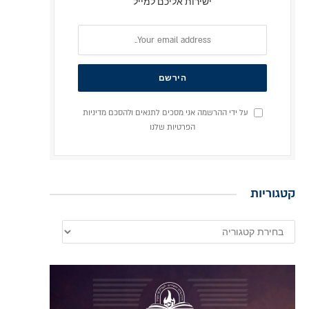
ישירות אליכם למייל
על ידי ההרשמה אני מסכים לתנאים ולהסכם מדיניות
הפרטיות שלנו
קטגוריות