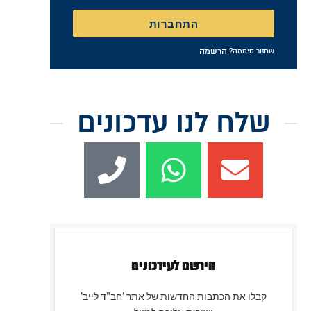
התחברות
|
הרשמה
שחזור סיסמה?
שלח לנו עדכונים
הירשם לעידכונים
קבלו את הכתבות החדשות של אתר 'חב"ד לייב'