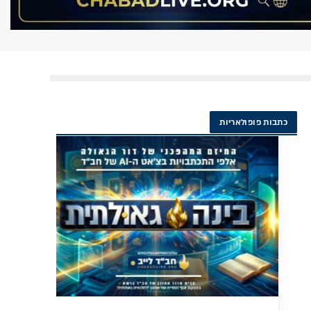
כתבות פופולאריות