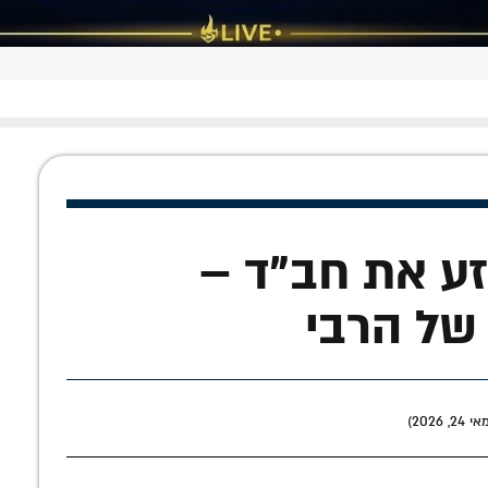
כתבות פופולאריות