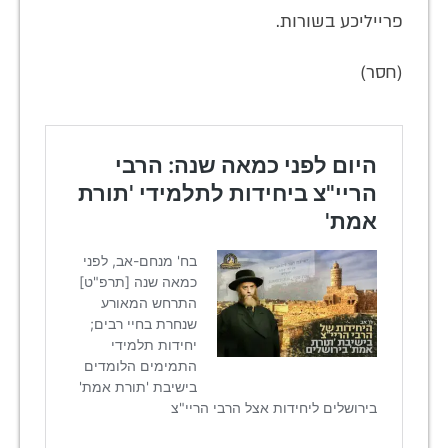
פרייליכע בשורות.
(חסר)