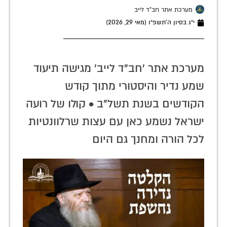
מערכת אתר חב"ד לייב
י״ג בסיון ה׳תשפ״ו (מאי 29, 2026)
מערכת אתר 'חב"ד לייב' מגישה תיעוד
שמע נדיר והיסטורי מתוך קודש
הקודשים בשנת תשל"ב • קולו של רועה
ישראל נשמע כאן עם עצות שרלוונטיות
לכל הורה ומחנך גם היום