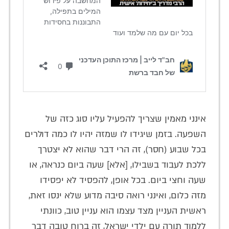
אינני מאמין שצריך להפעיל עליו סוג כזה של
השפעה. בזמן שיגידו לו שמזה יהיו לו כמה דולרים
בכל שבוע (חסר), זה הרי דבר שהוא לא יצטרך
ללכת לעבוד בשבילו, [אלא] שעה ביום כנראה, או
שעה וחצי ביום. בכל אופן, להפסיד לא יפסידו
מזה כלום, ואינני רואה סיבה מדוע שלא ינסו זאת,
ראשית העניין מצד עצמו הוא עניין טוב, כוונתי
ללמוד תורה עם ילדי ישראל, זה ברוח טובה דבר