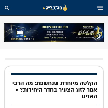
הקלטה מיוחדת שנחשפת: מה הרבי
אמר לזוג הצעיר בחדר היחידות? •
האזינו