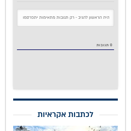
0
תגובות
לכתבות אקראיות