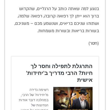
בנוגע למה שאתה כותב על הרגליים, שהקדוש
ברוך הוא ייתן לך רפואה קרובה, רפואה שלמה,
ושתוהו שניכם בריאים, ושנשמע מכם – משניכם,
בשורות בריאות ובשורות משמחות.
(חסר)