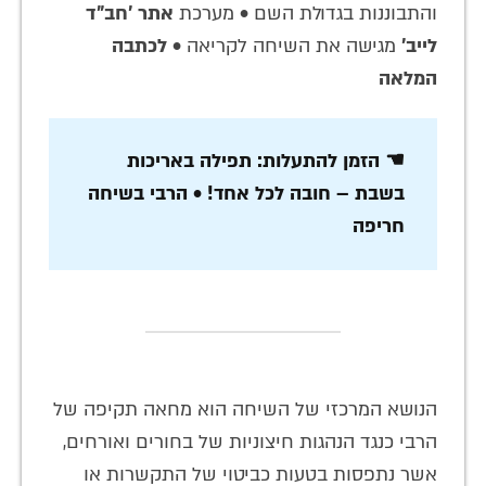
והתבוננות בגדולת השם • מערכת
אתר 'חב"ד
לייב'
מגישה את השיחה לקריאה •
לכתבה
המלאה
☚ הזמן להתעלות: תפילה באריכות
בשבת – חובה לכל אחד! • הרבי בשיחה
חריפה
הנושא המרכזי של השיחה הוא מחאה תקיפה של
הרבי כנגד הנהגות חיצוניות של בחורים ואורחים,
אשר נתפסות בטעות כביטוי של התקשרות או