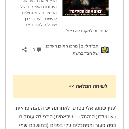
לשיחה המלאה >>
'ענין שנוגע אלי בפרט: לאחרונה יש הנהגה פראית
('אַ ווילדע הנהגה') – שבאמצע התפילה עומדים
בפה פעור ומסתכלים עלי בפנים (בחושבם שמי