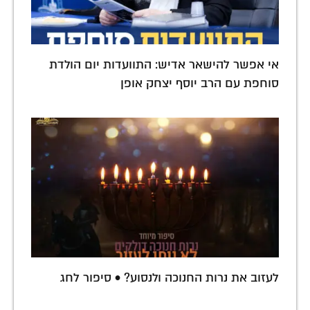
אי אפשר להישאר אדיש: התוועדות יום הולדת
סוחפת עם הרב יוסף יצחק אופן
לעזוב את נרות החנוכה ולנסוע? • סיפור לחג