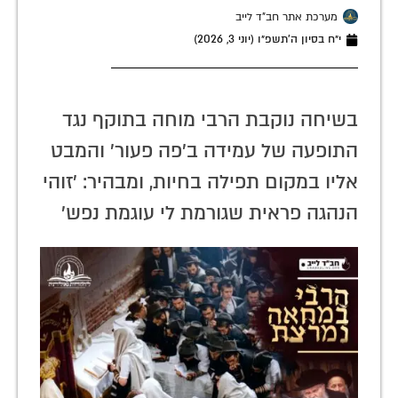
מערכת אתר חב"ד לייב
י״ח בסיון ה׳תשפ״ו (יוני 3, 2026)
בשיחה נוקבת הרבי מוחה בתוקף נגד
התופעה של עמידה ב'פה פעור' והמבט
אליו במקום תפילה בחיות, ומבהיר: 'זוהי
הנהגה פראית שגורמת לי עוגמת נפש'