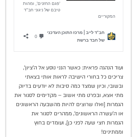
ועוד הנהגה פראית: כאשר הנני נוסע אל ה'ציון',
צריכים כל בחורי הישיבה לראות אותי בצאתי
ובשובי, וכיון שמצד כמה סיבות לא יודעים בדיוק
מתי אצא, ובפרט מתי אשוב – מקדימים לסגור את
הגמרות [ואלו שרוצים להיות מהשבעה הראשונים
או ה'עשרה הראשונים', ממהרים לסגור את
הגמרות חצי שעה לפני כן], ועומדים בחוץ
וממתינים!