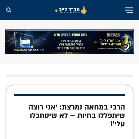
הרבי במחאה נמרצת: 'אני רוצה
שיתפללו בחיות – לא שיסתכלו
עלי'!