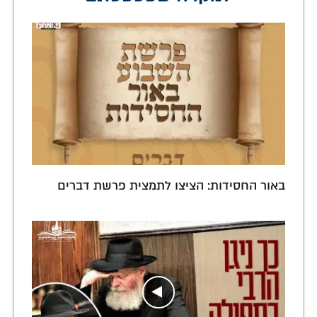
באור החסידות: הציצו לתמצית פרשת דברים