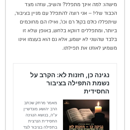
מישהו: למה אינך מתפלל? והשיב, שזהו מצד
הכבוד שלי! – אני רוצה להתפלל עם מניין בציבור,
שיתפללו כולם בקול רם וכו', ואילו הם מחוכמים
ביותר, ומתפללים דווקא בלחש, באופן שלא זו
בלבד שהשני לא ישמע, אלא גם הוא בעצמו אינו
משמיע לאוזנו את תפילתו.