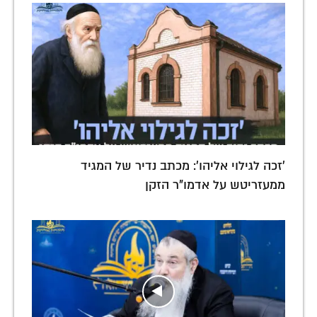
'זכה לגילוי אליהו': מכתב נדיר של המגיד
ממעזריטש על אדמו"ר הזקן