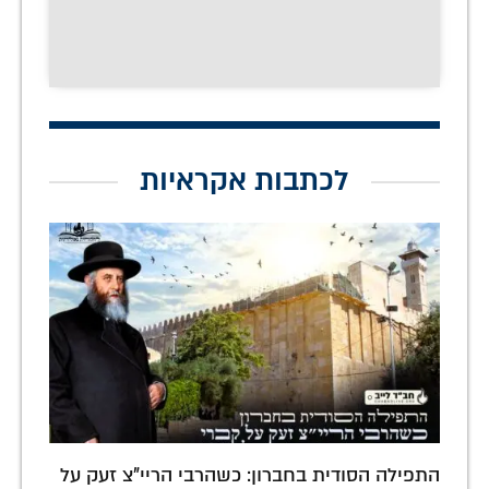
לכתבות אקראיות
התפילה הסודית בחברון: כשהרבי הריי"צ זעק על