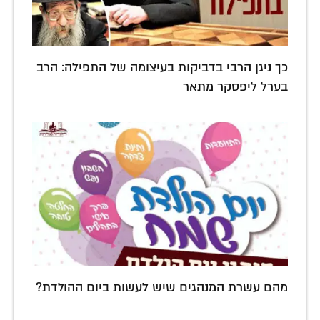
כך ניגן הרבי בדביקות בעיצומה של התפילה: הרב
בערל ליפסקר מתאר
מהם עשרת המנהגים שיש לעשות ביום ההולדת?