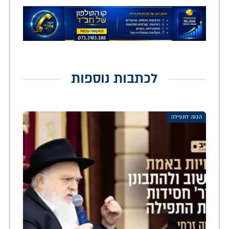
לכתבות נוספות
הכנה לתפילה