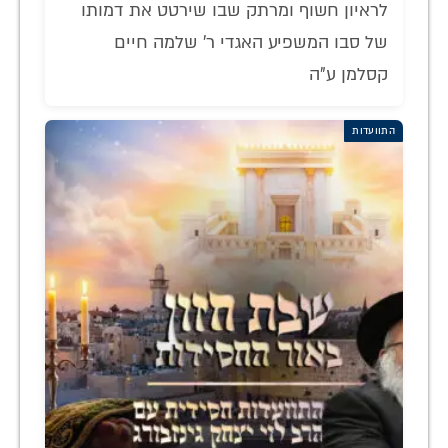
לראיון חשוף ומרתק שבו שירטט את דמותו
של סבו המשפיע האגדי ר' שלמה חיים
קסלמן ע"ה
התוועדות