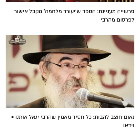
פרשייה מעניינת: הספר ש'יעורר מלחמה' מקבל אישור
לפרסום מהרבי
נאום חוצב להבות: כל חסיד מאמין שהרבי יגאל אותנו •
וידאו