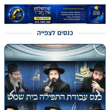
כנסים לצפייה