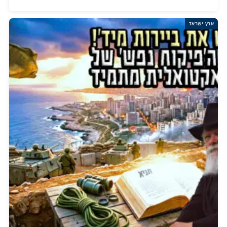
ארץ ישראל