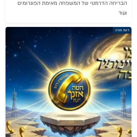
הבריחה הדרמטי של המשפחה מאימת הפוגרומים
ועוד
דעת תורה