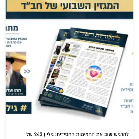
להרגיש שוב את החמימות החסידית: גיליון 245 של