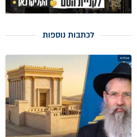
לכתבות נוספות
אבלות