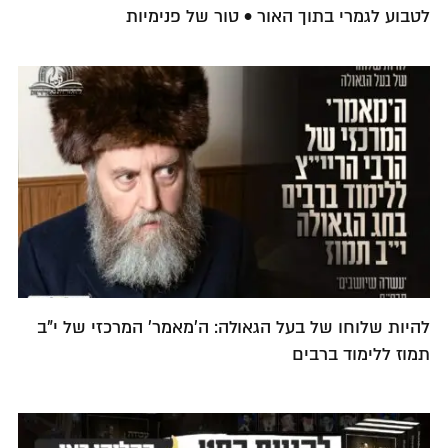
לטבוע לגמרי בתוך האור • טור של פנימיות
להיות שלוחו של בעל הגאולה: ה'מאמר' המרכזי של י"ב
תמוז ללימוד ברבים