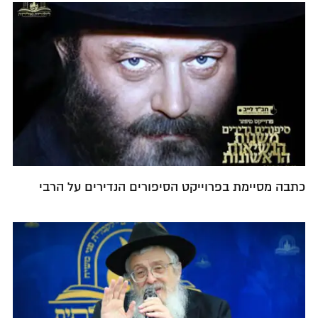
כתבה מסיימת בפרוייקט הסיפורים הנדירים על הרבי