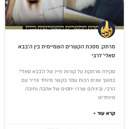
מרתק: מסכת הקשרים השמיימית בין ה'בבא
סאלי' לרבי
סקירה מרתקת על קורות חייו של ה'בבא סאלי':
במשך שנים רבות עמד בקשר מיוחד ונדיר עם
הרבי, וביניהם שררו יחסים של אהבה וחיבה
מיוחדים
קרא עוד »