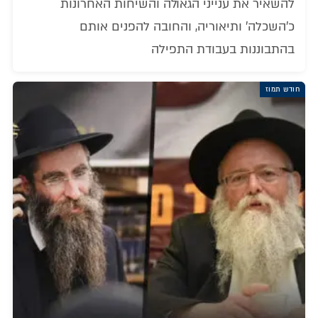
להשאיר את ענייני הגאולה והשיחות האחרונות
כ'השכלה' ותיאוריה, והחובה להפנים אותם
בהתבוננות בעבודת התפילה
חודש תמוז