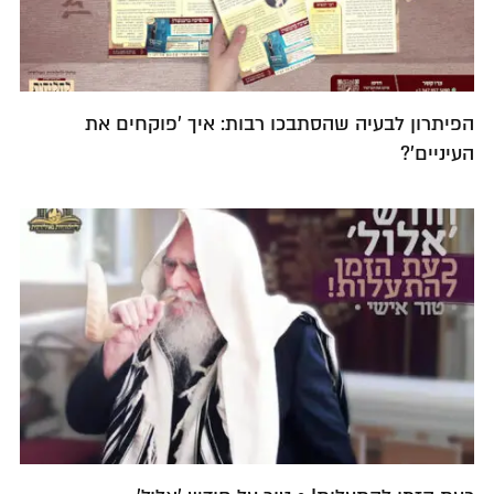
הפיתרון לבעיה שהסתבכו רבות: איך 'פוקחים את
העיניים'?