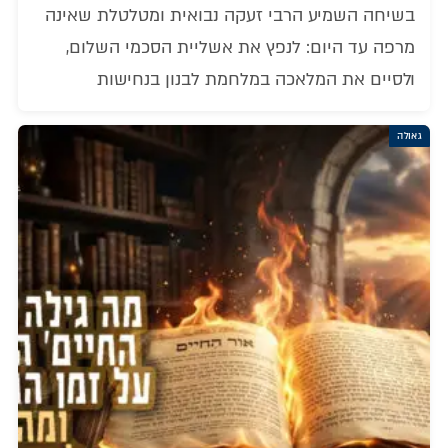
בשיחה השמיע הרבי זעקה נבואית ומטלטלת שאינה
מרפה עד היום: לנפץ את אשליית הסכמי השלום,
ולסיים את המלאכה במלחמת לבנון בנחישות
גאולה