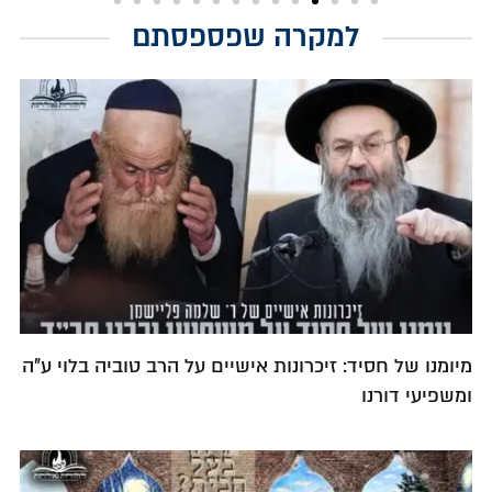
למקרה שפספסתם
מיומנו של חסיד: זיכרונות אישיים על הרב טוביה בלוי ע"ה
ומשפיעי דורנו