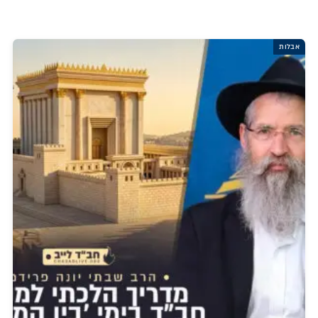
אבלות