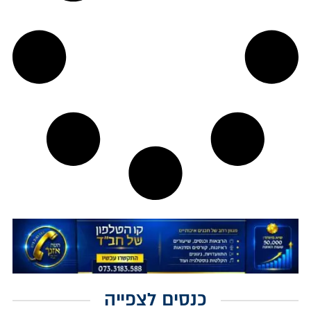
כנסים לצפייה