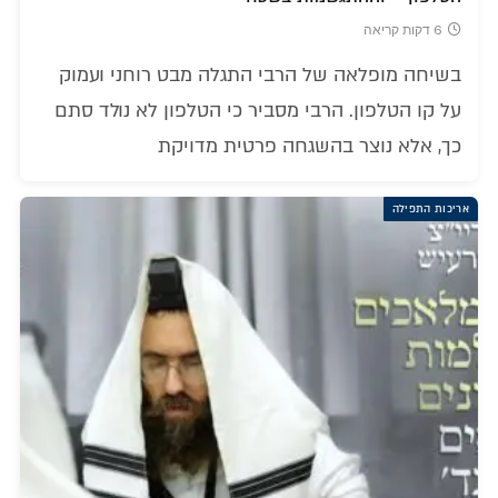
6 דקות קריאה
בשיחה מופלאה של הרבי התגלה מבט רוחני ועמוק
על קו הטלפון. הרבי מסביר כי הטלפון לא נולד סתם
כך, אלא נוצר בהשגחה פרטית מדויקת
אריכות התפילה