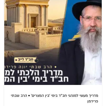
מדריך מעשי למנהגי חב"ד בימי 'בין המצרים' • הרב שבתי
פרידמן