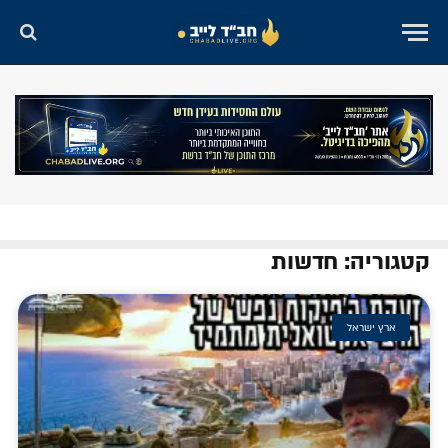
קטגוריה: חדשות
ארץ ישראל