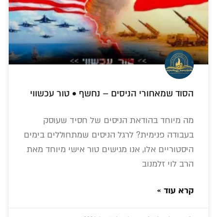
הסוד שמאחורי הניסים – נחשף • טור עכשווי
מה מיוחד בהודאת הניסים של חסיד שעוסק
בעבודה פנימית? לרגל הניסים שמתחוללים בימים
היסטוריים אלו, אנו מגישים טור אישי מיוחד מאת
הרב לוי זלמנוב
קרא עוד »