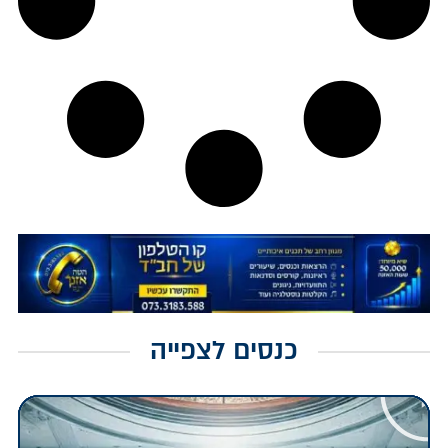
כנסים לצפייה