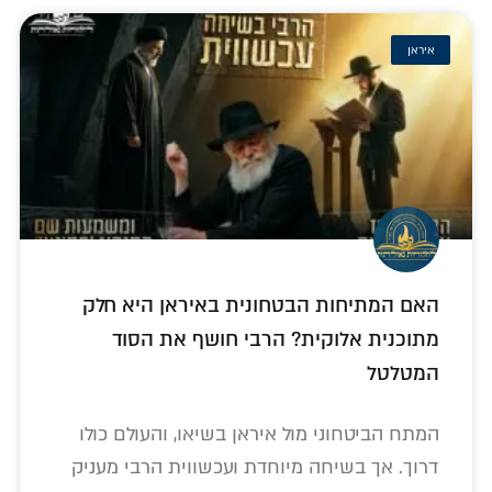
איראן
האם המתיחות הבטחונית באיראן היא חלק
מתוכנית אלוקית? הרבי חושף את הסוד
המטלטל
המתח הביטחוני מול איראן בשיאו, והעולם כולו
דרוך. אך בשיחה מיוחדת ועכשווית הרבי מעניק