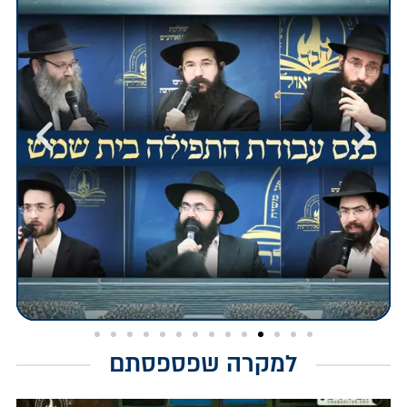
למקרה שפספסתם