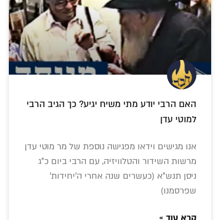
האם הרבי יודע מתי משיח יגיע? כך הגיב הרבי
למוטי עדן
אנו מגישים וידאו מפגישה נוספת של מר מוטי עדן
מרשות השידור והטלוויזיה, עם הרבי ביום כ"ג
ניסן תנש"א (כעשרים שנה אחרי ה'יחידות'
שפרסמנו)
קרא עוד »