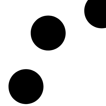
ארכיונים
בחירת העורך