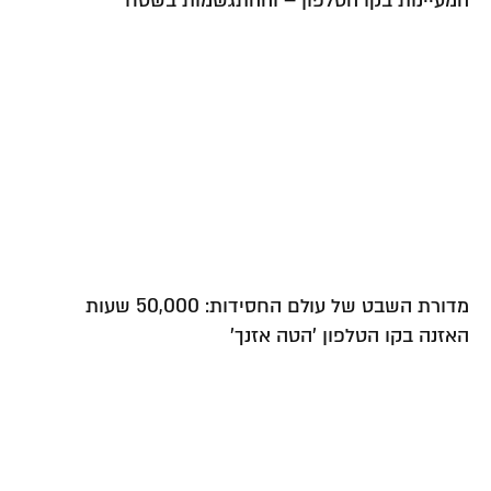
שמות בשטח
מדורת השבט של עולם החסידות: 50,000 שעות