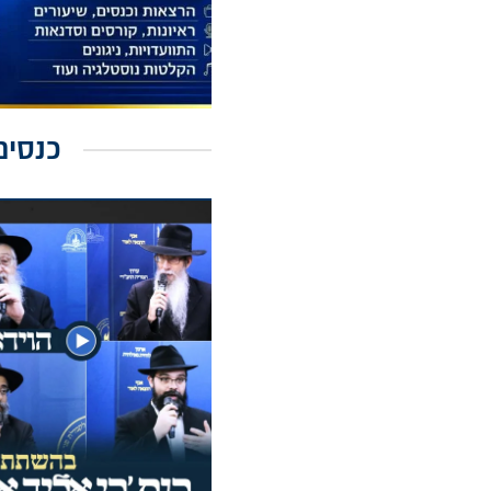
כנסים לצפייה