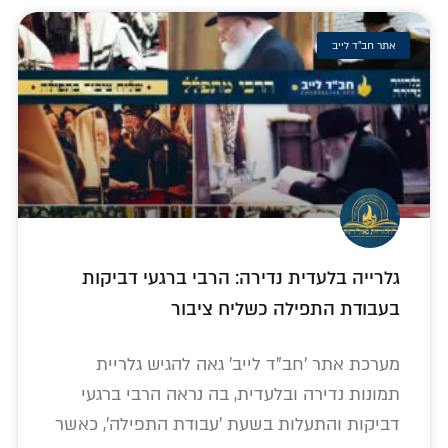
אתר חב"ד לייב
גלרייה בלעדית נדירה: הרבי ברגעי דביקות
בעבודת התפילה כשליח ציבור
מערכת אתר 'חב"ד לייב' גאה להגיש גלריית
תמונות נדירה ובלעדית, בה נראה הרבי ברגעי
דביקות והתעלות בשעת 'עבודת התפילה', כאשר