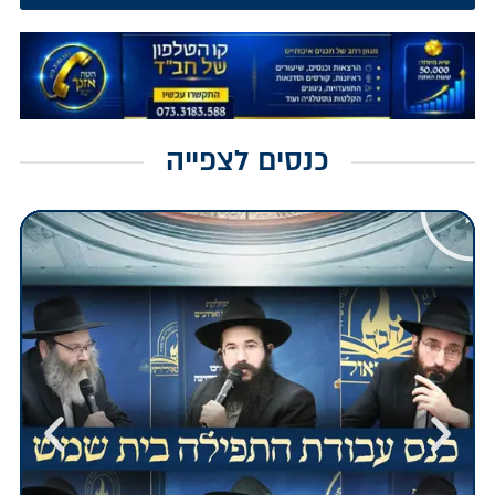
כנסים לצפייה