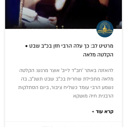
מרטיט לב: כך עלה הרבי חזן בכ"ב שבט •
הקלטה מלאה
להאזנה באתר 'חב"ד לייב' אוצר מרגש: הקלטה
מלאה מתפילת שחרית בכ"ב שבט תשנ"ב, בה
נשמע הרבי עומד כשליח ציבור, ביום הסתלקות
הרבנית חיה מושקא
קרא עוד »