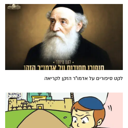
לקט סיפורים על אדמו"ר הזקן לקריאה