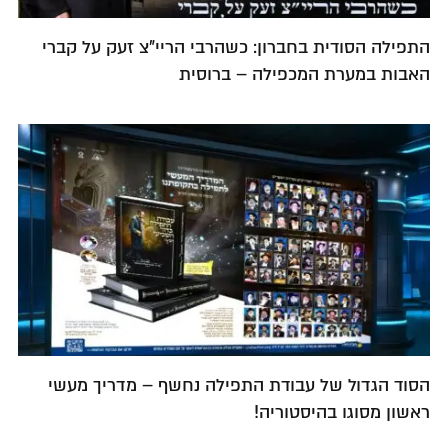
התפילה הסודית בחברון: כשהרבי הריי"צ זעק על קברי
האבות במערת המכפילה – ברוסית
הסוד הגדול של עבודת התפילה נחשף – מדריך מעשי
ראשון מסוגו בהיסטוריה!