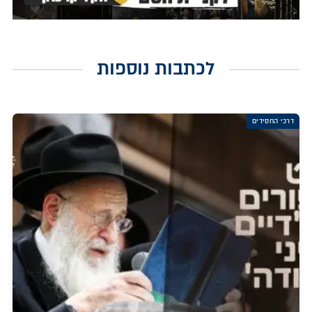
לכתבות נוספות
דרכי החסידים