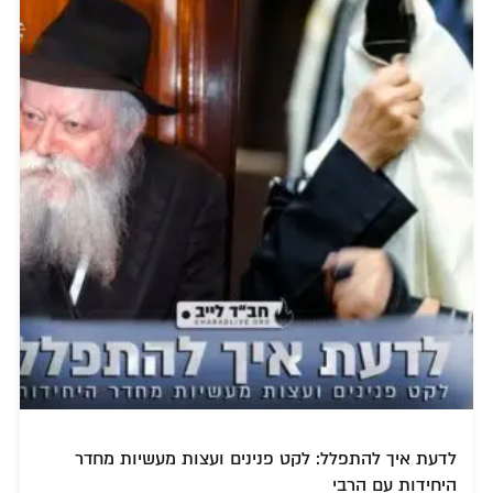
לדעת איך להתפלל: לקט פנינים ועצות מעשיות מחדר
היחידות עם הרבי