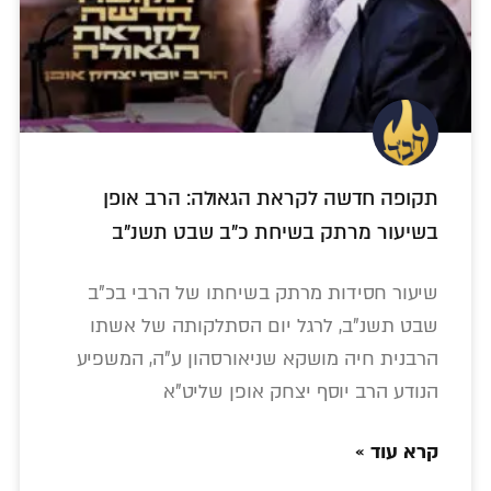
תקופה חדשה לקראת הגאולה: הרב אופן
בשיעור מרתק בשיחת כ"ב שבט תשנ"ב
שיעור חסידות מרתק בשיחתו של הרבי בכ"ב
שבט תשנ"ב, לרגל יום הסתלקותה של אשתו
הרבנית חיה מושקא שניאורסהון ע"ה, המשפיע
הנודע הרב יוסף יצחק אופן שליט"א
קרא עוד »