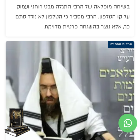
בשיחה מופלאה של הרבי התגלה מבט רוחני ועמוק
על קו הטלפון. הרבי מסביר כי הטלפון לא נולד סתם
כך, אלא נוצר בהשגחה פרטית מדויקת
אריכות התפילה