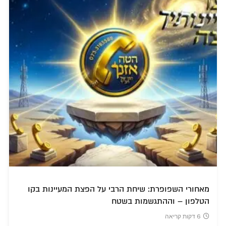
מאחורי השפופרת: שיחת הרבי על הפצת המעיינות בקו
הטלפון – וההתגשמות בשטח
6 דקות קריאה