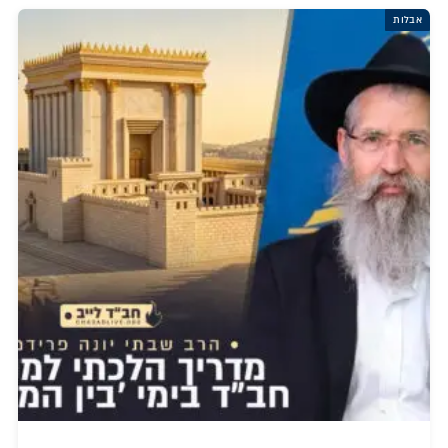
אבלות