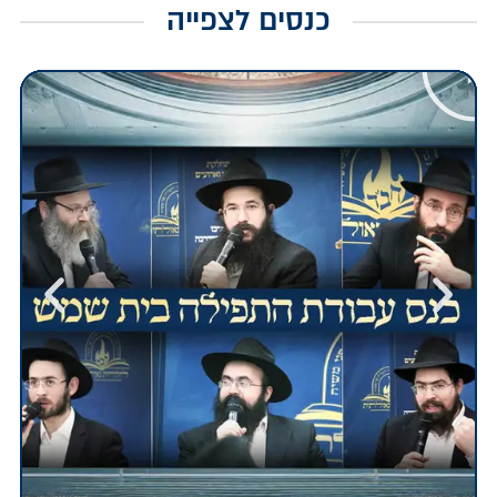
כנסים לצפייה