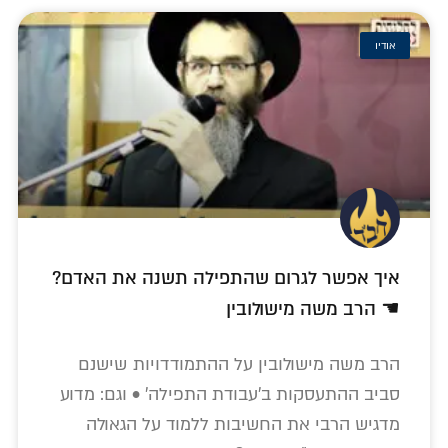
אודיו
איך אפשר לגרום שהתפילה תשנה את האדם?
☚ הרב משה מישולובין
הרב משה מישולובין על ההתמודדויות שישנם
סביב ההתעסקות ב'עבודת התפילה' • וגם: מדוע
מדגיש הרבי את החשיבות ללמוד על הגאולה