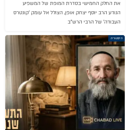
את החלק החמישי בסדרת המופת של המשפיע
הנודע הרב יוסף יצחק אופן, הצולל אל עומק 'קונטרס
העבודה' של הרבי הרש"ב
היסטוריה