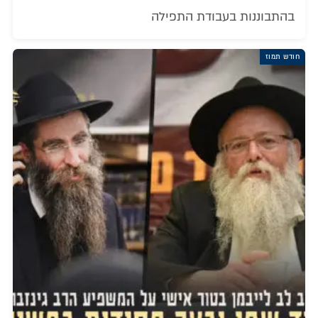
בהתבוננות בעבודת התפילה
חודש תמוז