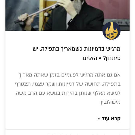
מרגיש בדמיונות כשמאריך בתפילה. יש
פיתרון? • האזינו
אם גם אתה מרגיש לפעמים בזמן שאתה מאריך
בתפילה, תחושה של דמיונות ושקר עצמי, תצטרף
למשא מאלף שנותן בהירות בנושא עם הרב משה
מישולובין
קרא עוד »