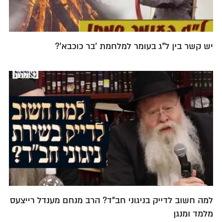
יש קשר בין ל"ג בעומר למלחמת 'בר כוכבא'?
למה חשוב לדייק בניגוני חב"ד? הרב מנחם מענדל רייצעס
מלמד ומנגן