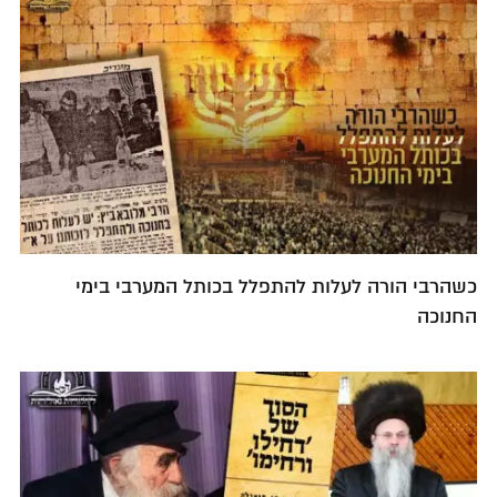
כשהרבי הורה לעלות להתפלל בכותל המערבי בימי
החנוכה