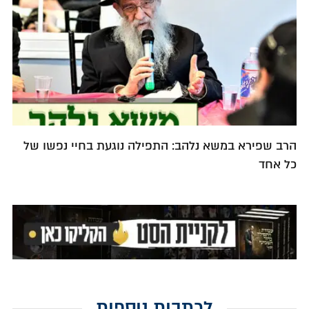
הרב שפירא במשא נלהב: התפילה נוגעת בחיי נפשו של
כל אחד
לכתבות נוספות