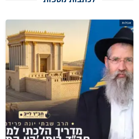
אבלות