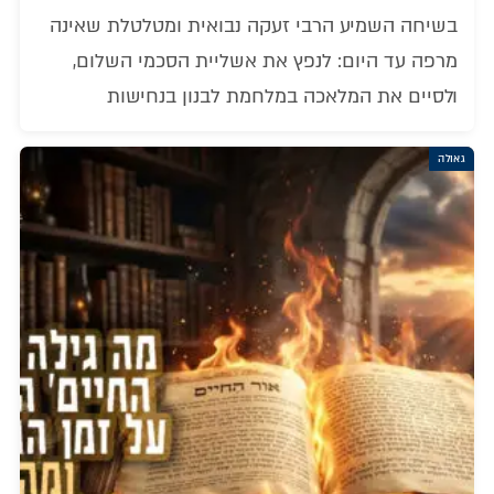
בשיחה השמיע הרבי זעקה נבואית ומטלטלת שאינה
מרפה עד היום: לנפץ את אשליית הסכמי השלום,
ולסיים את המלאכה במלחמת לבנון בנחישות
גאולה