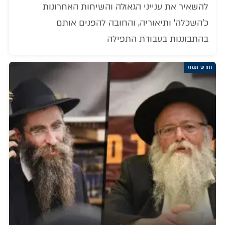
להשאיר את ענייני הגאולה והשיחות האחרונות
כ'השכלה' ותיאוריה, והחובה להפנים אותם
בהתבוננות בעבודת התפילה
חודש תמוז