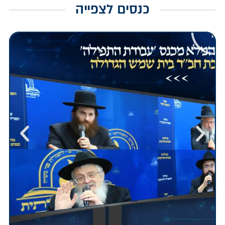
כנסים לצפייה