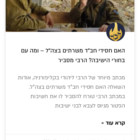
האם חסידי חב"ד משרתים בצה"ל – ומה עם
בחורי הישיבה? הרבי מסביר
מכתב מיוחד של הרבי ליהודי בקליפורניה, אודות
השאלה האם חסידי חב"ד משרתים בצה"ל.
במכתב הרבי טורח להסביר לו את חשיבות
הפטור מגיוס לצבא לבני ישיבות
קרא עוד »