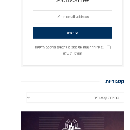
ישירות אליכם למייל
על ידי ההרשמה אני מסכים לתנאים ולהסכם מדיניות
הפרטיות שלנו
קטגוריות