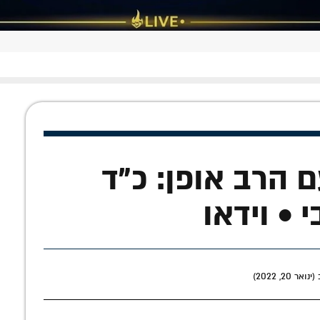
 הרב אופן: כ"ד
 • וידאו
20, 2022)