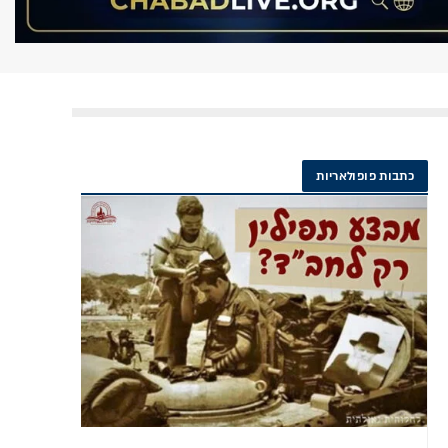
כתבות פופולאריות