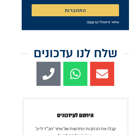
התחברות
|
הרשמה
שחזור סיסמה?
שלח לנו עדכונים
הירשם לעידכונים
קבלו את הכתבות החדשות של אתר 'חב"ד לייב'