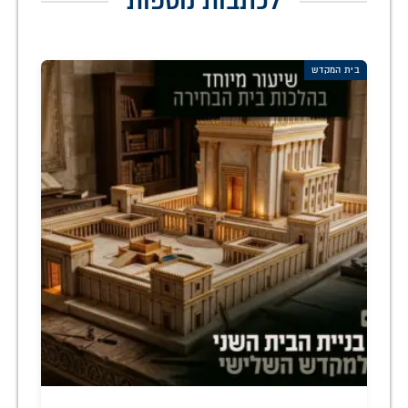
לכתבות נוספות
בית המקדש