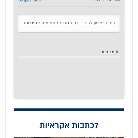
0
תגובות
לכתבות אקראיות