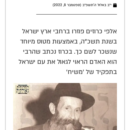
י״ב באלול ה׳תשפ״ב (ספטמבר 8, 2022)
אלפי כרוזים פוזרו ברחבי ארץ ישראל
בשנת תשכ"ה, באמצעות מטוס מיוחד
שנשכר לשם כך. בכרוז נכתב שהרבי
הוא האדם הראוי לגאול את עם ישראל
בתפקיד של 'משיח'