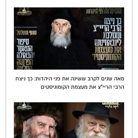
מאה שנים לקרב ששינה את פני היהדות: כך ניצח
הרבי הריי"צ את מעצמת הקומוניסטים