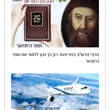
הרבי הרש"ב בחריפות: רק כך נכון ללמוד את ספר
ה'תניא'