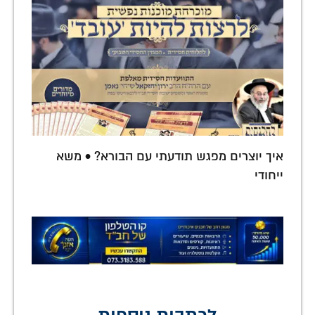
איך יוצרים מפגש תודעתי עם הבורא? • משא
ייחודי