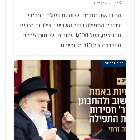
2 דקות קריאה
הכירו את הסדרה שלוהטת בעולם החב"די:
'עבודת התפילה בדור השביעי'. שלושה כרכים
מהודרים, מעל 1,000 עמודים של תוכן מרתק
מהדרכה של 100 משפיעים
הכנה לתפילה