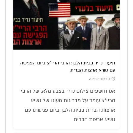
תיעוד נדיר בבית הלבן: הרבי הריי"צ ביום הפגישה
עם נשיא ארצות הברית
3 דקות קריאה
אנו חושפים צילום נדיר בצבע מלא, של הרבי
הריי"צ עומד על מדריגות מעונו של נשיא
ארצות הברית בבית הלבן, ביום פגישתו עם
נשיא ארצות הברית