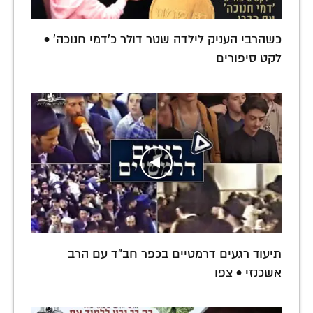
כשהרבי העניק לילדה שטר דולר כ'דמי חנוכה' •
לקט סיפורים
תיעוד רגעים דרמטיים בכפר חב"ד עם הרב
אשכנזי • צפו