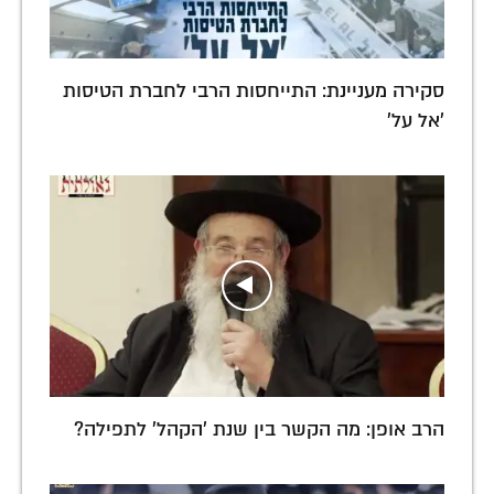
סקירה מעניינת: התייחסות הרבי לחברת הטיסות
'אל על'
הרב אופן: מה הקשר בין שנת 'הקהל' לתפילה?