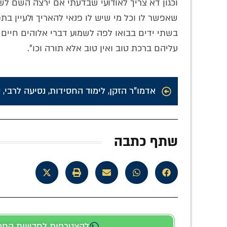
וכגון דא צריך לאודועי שבדעתי אם ירצה השם לשל
שאפשר לו וכל מי שיש לו פנאי להאריך ולעיין בת
בשתי ידים בבואו לפה לשמוע דברי אלוהים חיים 
עליהם ברכת טוב ואין טוב אלא תורה וכו".
אדמו"ר הזקן
,
לימוד החסידות
,
נסיעה לרבי
,
ע
שתף כתבה
להצטרפות לחדשות החמות