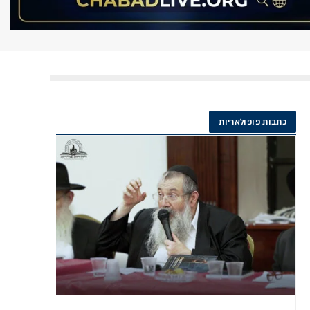
כתבות פופולאריות