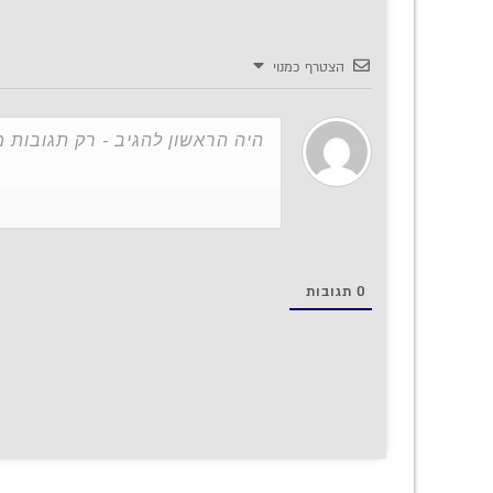
הצטרף כמנוי
0
תגובות