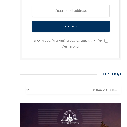
ישירות אליכם למייל
על ידי ההרשמה אני מסכים לתנאים ולהסכם מדיניות
הפרטיות שלנו
קטגוריות