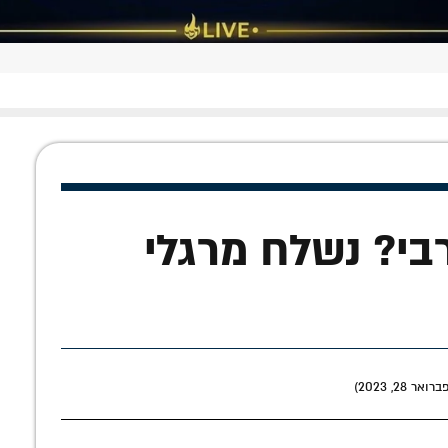
בי? נשלח מרגלי
28, 2023)