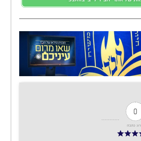
0
רוג כתבה