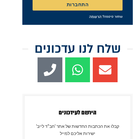
התחברות
|
הרשמה
שחזור סיסמה?
שלח לנו עדכונים
הירשם לעידכונים
קבלו את הכתבות החדשות של אתר 'חב"ד לייב'