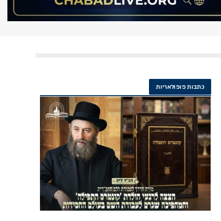
כתבות פופולאריות