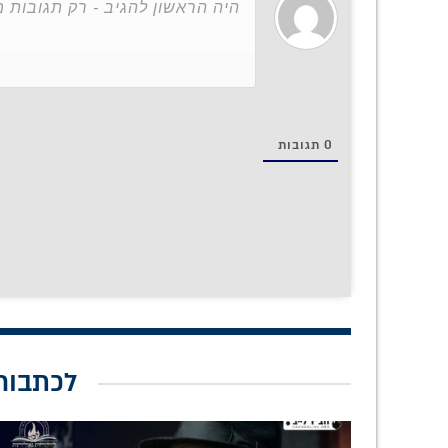
0
תגובות
לכתבות