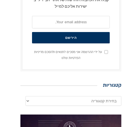
ישירות אליכם למייל
על ידי ההרשמה אני מסכים לתנאים ולהסכם מדיניות
הפרטיות שלנו
קטגוריות