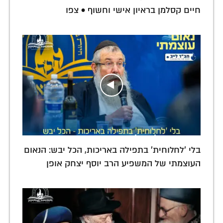
חיים קסלמן בראיון אישי וחשוף • צפו
בלי 'לחלוחית' בתפילה באריכות, הכל יבש: הנאום
העוצמתי של המשפיע הרב יוסף יצחק אופן