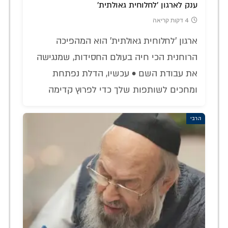
ענק לארגון 'לחלוחית גאולתית'
4 דקות קריאה
ארגון 'לחלוחית גאולתית' הוא המהפיכה
הרוחנית הכי חיה בעולם החסידות, שמנגישה
את עבודת השם • עכשיו, הדלת נפתחת
ומחכים לשותפות שלך כדי לפרוץ קדימה
הרבי