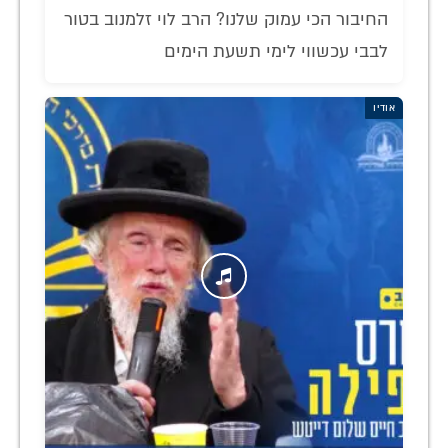
החיבור הכי עמוק שלנו? הרב לוי זלמנוב בטור
לבבי עכשווי לימי תשעת הימים
אודיו