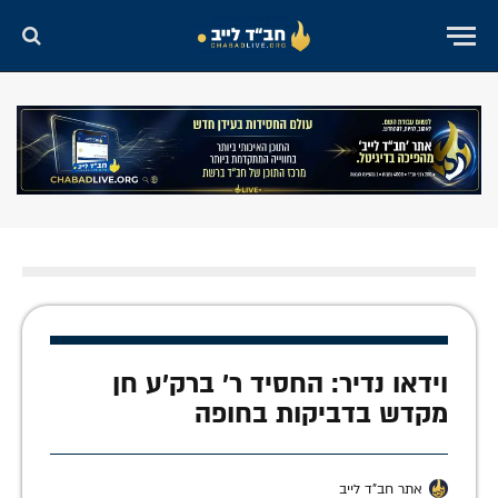
וידאו נדיר: החסיד ר' ברק'ע חן
מקדש בדביקות בחופה
אתר חב"ד לייב