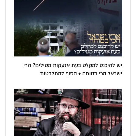
יש להיכנס למקלט בעת אזעקות מטילים? הרי
ישראל הכי בטוחה • הסוף להתלבטות