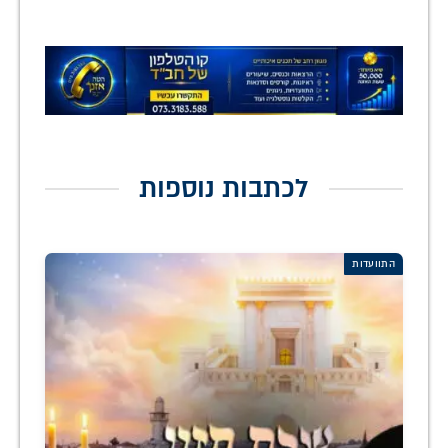
לכתבות נוספות
התוועדות