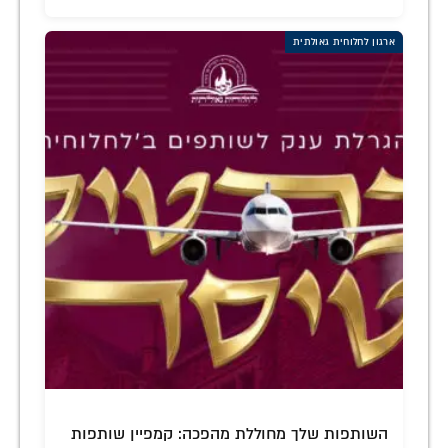
ארגון לחלוחית גאולתית
השותפות שלך מחוללת מהפכה: קמפיין שותפות