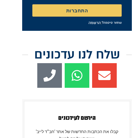
התחברות
|
הרשמה
שחזור סיסמה?
שלח לנו עדכונים
הירשם לעידכונים
קבלו את הכתבות החדשות של אתר 'חב"ד לייב'