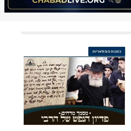
כתבות פופולאריות