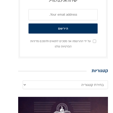
ישירות אליכם למייל
על ידי ההרשמה אני מסכים לתנאים ולהסכם מדיניות
הפרטיות שלנו
קטגוריות