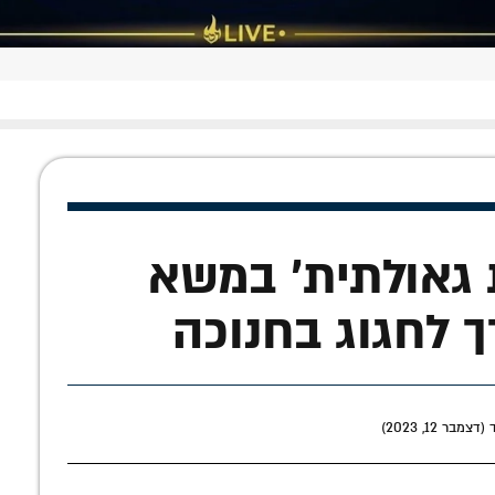
ת גאולתית' במשא
ך לחגוג בחנוכה
ר 12, 2023)