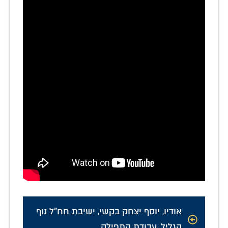
אודיו
,
יוסף יצחק בקשי
,
ישיבת חח"ל נוף
הגליל
,
עבודת התפילה