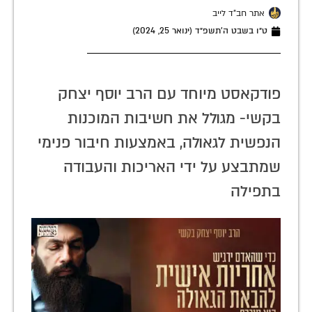
אתר חב"ד לייב
ט״ו בשבט ה׳תשפ״ד (ינואר 25, 2024)
פודקאסט מיוחד עם הרב יוסף יצחק
בקשי- מגולל את חשיבות המוכנות
הנפשית לגאולה, באמצעות חיבור פנימי
שמתבצע על ידי האריכות והעבודה
בתפילה