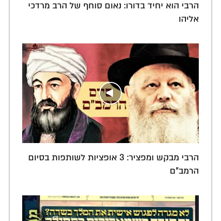
הרבי הוא יחיד בדורו: נאום סוחף של הרב מרדכי
אליהו
הרבי מבקש ומפציר: 3 אופציות לשותפות בסיום
הרמב"ם