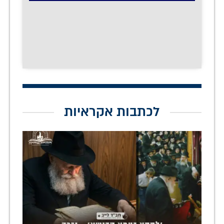
לכתבות אקראיות