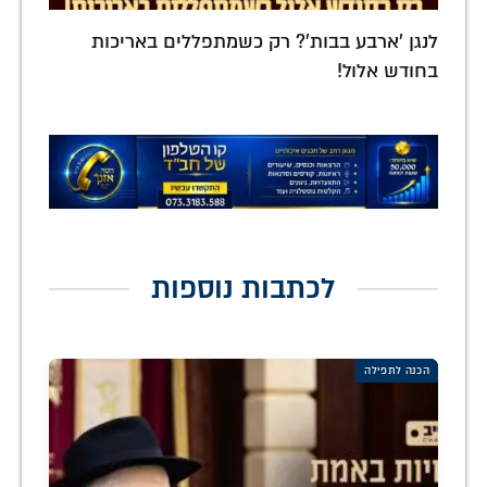
לנגן 'ארבע בבות'? רק כשמתפללים באריכות
בחודש אלול!
לכתבות נוספות
הכנה לתפילה