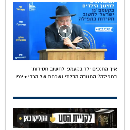
איך מחנכים ילד בקעמפ 'לחשוב חסידות'
בתפילה? התגובה הבלתי נשכחת של הרבי • צפו