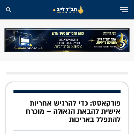
פודקאסט: כדי להרגיש אחריות
אישית להבאת הגאולה – מוכרח
להתפלל באריכות