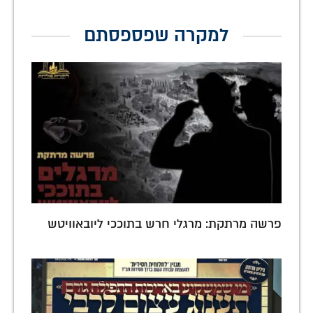
למקרה שפספסתם
פרשה מרתקת: מרגלי חרש בתוככי ליובאוויטש