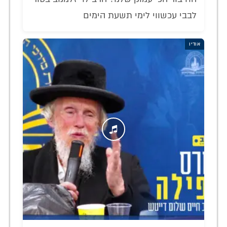
לבבי עכשווי לימי תשעת הימים
אודיו