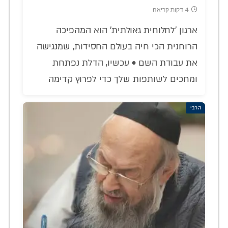
4 דקות קריאה
ארגון 'לחלוחית גאולתית' הוא המהפיכה
הרוחנית הכי חיה בעולם החסידות, שמנגישה
את עבודת השם • עכשיו, הדלת נפתחת
ומחכים לשותפות שלך כדי לפרוץ קדימה
הרבי