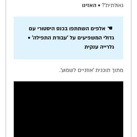
גאולתית'? •
האזינו
☚ אלפים השתתפו בכנס היסטורי עם
גדולי המשפיעים על 'עבודת התפילה' •
גלרייה ענקית
מתוך תוכנית 'אוזניים לשמוע'.