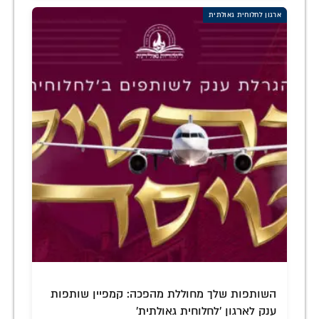
ארגון לחלוחית גאולתית
השותפות שלך מחוללת מהפכה: קמפיין שותפות
ענק לארגון 'לחלוחית גאולתית'