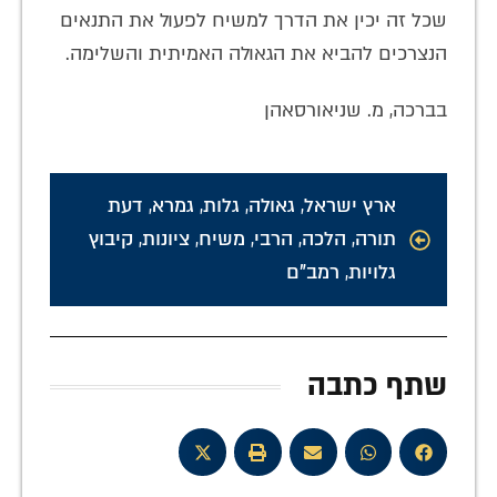
שכל זה יכין את הדרך למשיח לפעול את התנאים
הנצרכים להביא את הגאולה האמיתית והשלימה.
בברכה, מ. שניאורסאהן
ארץ ישראל
,
גאולה
,
גלות
,
גמרא
,
דעת
תורה
,
הלכה
,
הרבי
,
משיח
,
ציונות
,
קיבוץ
גלויות
,
רמב"ם
שתף כתבה