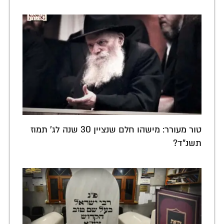
טור מעורר: מישהו חלם שנציין 30 שנה לג' תמוז
תשנ"ד?