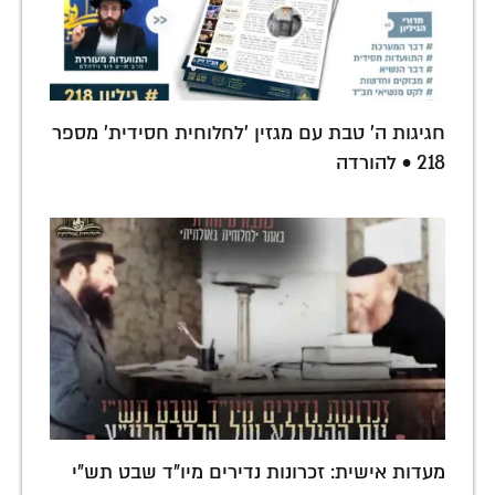
חגיגות ה' טבת עם מגזין 'לחלוחית חסידית' מספר
218 • להורדה
מעדות אישית: זכרונות נדירים מיו"ד שבט תש"י