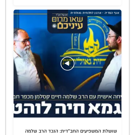
אגף המדיה - ארגון לחלוחית גאולתית
שושלת המשפיעים החב"דית: הנכד הרב שלמה