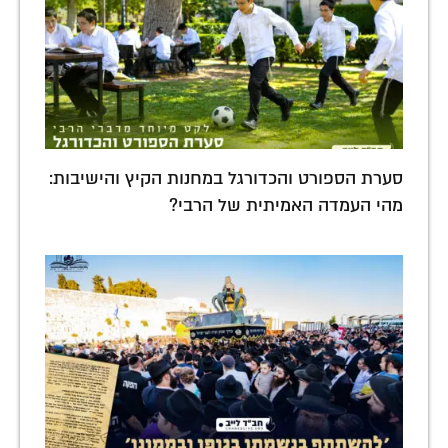
סערת הספורט והכדורגל במחנות הקיץ והישיבות:
מהי העמדה האמיתית של הרבי?