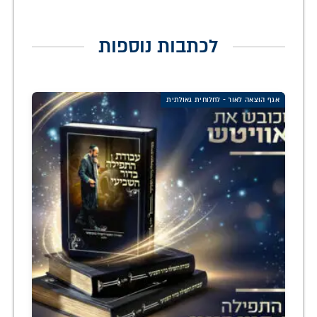
לכתבות נוספות
אגף הוצאה לאור - לחלוחית גאולתית