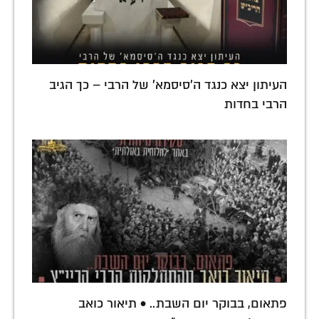
העיתון יצא כנגד ה'סיסמא' של הרבי – כך הגיב
הרבי בחדות
פתאום, בבוקר יום השבת.. • תיאור כואב