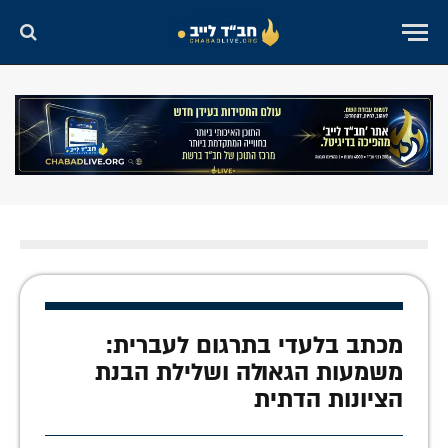
מכתב בלעדי בתרגום לעברית:
משמעות הגאולה ושלילת הבנת
הציונות הדתית