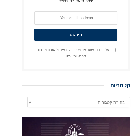
ישירות אליכם למייל
על ידי ההרשמה אני מסכים לתנאים ולהסכם מדיניות
הפרטיות שלנו
קטגוריות