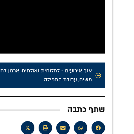
אגף אירועים - לחלוחית גאולתית
,
ארגון לח
משיח
,
עבודת התפילה
שתף כתבה