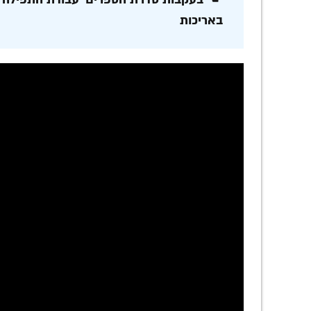
באריכות