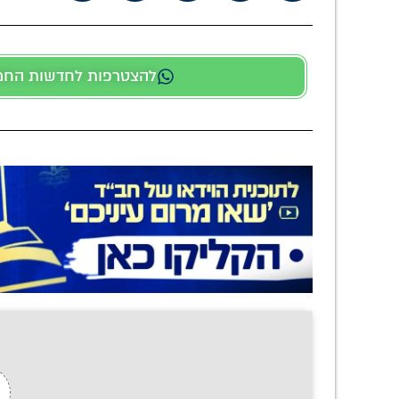
להצטרפות לחדשות החמות