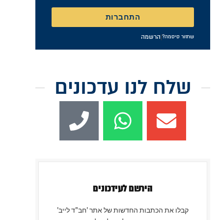
זכור אותי
התחברות
|
הרשמה
שחזור סיסמה?
שלח לנו עדכונים
הירשם לעידכונים
קבלו את הכתבות החדשות של אתר 'חב"ד לייב'