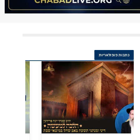
כתבות פופולאריות