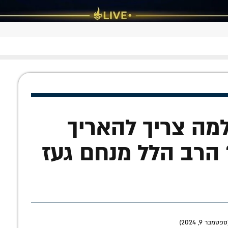
למה צריך להאריך
הרב הלל מנחם געז
בר 9, 2024)