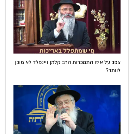
צפו: על איזו התמכרות הרב קלמן ויינפלד לא מוכן
לוותר?