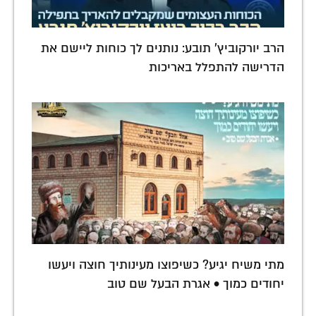
הרב יורקוביץ' תובע: נותנים לך כוחות ליישם את
הדרישה להתפלל באריכות
מתי משיח יגיע? כשיפוצו מעינותיך חוצה ויעשו
יחודים כמוך • אגרת הבעל שם טוב