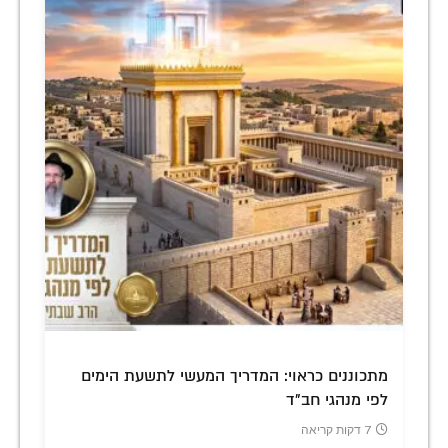
מתכוננים כראוי: המדריך המעשי לתשעת הימים
לפי מנהגי חב"ד
7 דקות קריאה