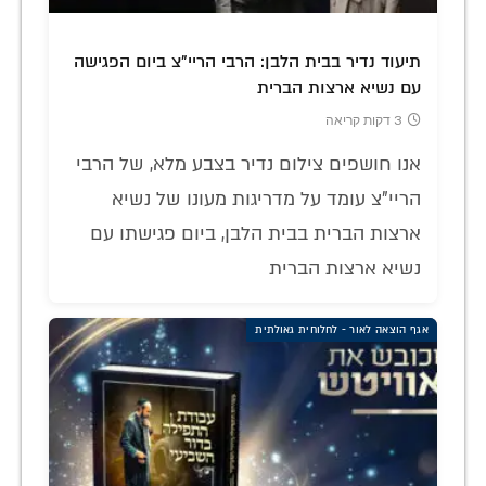
תיעוד נדיר בבית הלבן: הרבי הריי"צ ביום הפגישה
עם נשיא ארצות הברית
3 דקות קריאה
אנו חושפים צילום נדיר בצבע מלא, של הרבי
הריי"צ עומד על מדריגות מעונו של נשיא
ארצות הברית בבית הלבן, ביום פגישתו עם
נשיא ארצות הברית
אגף הוצאה לאור - לחלוחית גאולתית