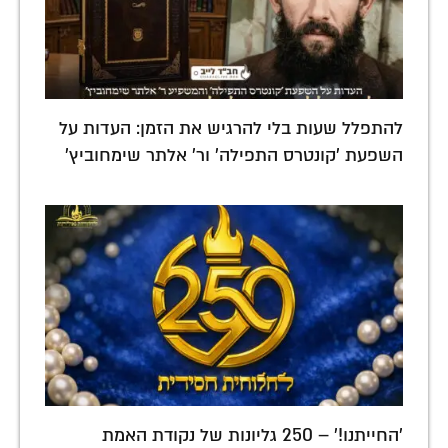
להתפלל שעות בלי להרגיש את הזמן: העדות על
השפעת 'קונטרס התפילה' ור' אלתר שימחוביץ'
'החייתנו!' – 250 גליונות של נקודת האמת