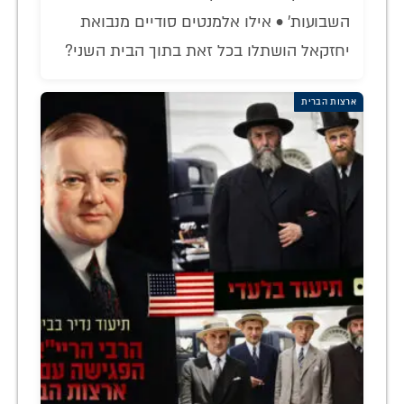
השבועות' • אילו אלמנטים סודיים מנבואת
יחזקאל הושתלו בכל זאת בתוך הבית השני?
ארצות הברית