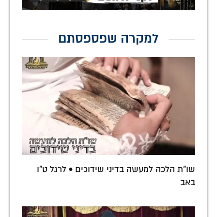
למקרה שפספסתם
שו"ת הלכה למעשה בדיני שידוכים • לרגל ט"ו
באב