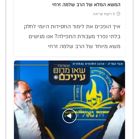
המשא המלא של הרב שלמה זרחי
5 דקות קריאה
איך הופכים את לימוד החסידות היומי לחלק
בלתי נפרד מעבודת התפילה? אנו מגישים
משא מיוחד של הרב שלמה זרחי
אגף המדיה - ארגון לחלוחית גאולתית