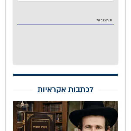
0
תגובות
לכתבות אקראיות