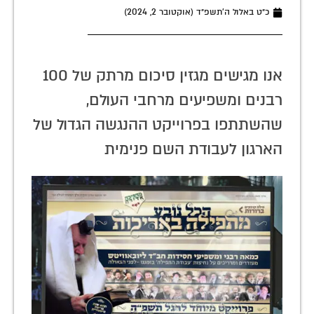
כ״ט באלול ה׳תשפ״ד (אוקטובר 2, 2024)
אנו מגישים מגזין סיכום מרתק של 100
רבנים ומשפיעים מרחבי העולם,
שהשתתפו בפרוייקט ההנגשה הגדול של
הארגון לעבודת השם פנימית