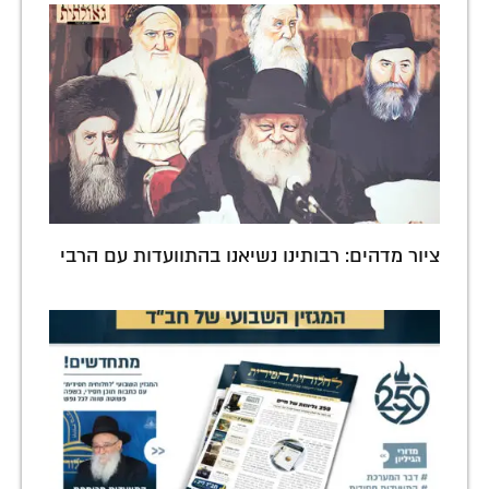
ציור מדהים: רבותינו נשיאנו בהתוועדות עם הרבי