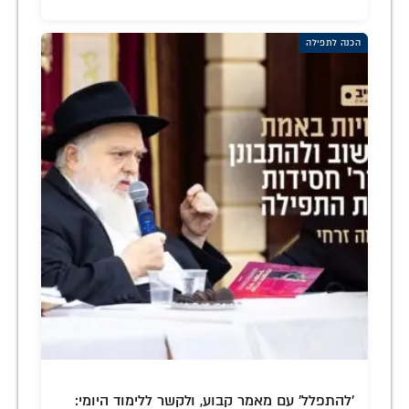
הכנה לתפילה
'להתפלל' עם מאמר קבוע, ולקשר ללימוד היומי: