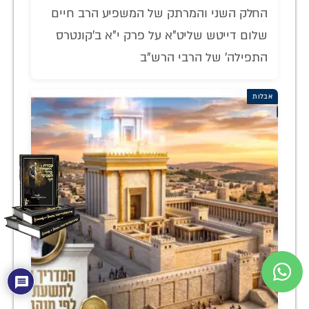
החלק השני והמרתק של המשפיע הרב חיים
שלום דייטש שליט"א על פרק י"א ב'קונטרס
התפילה' של הרבי הרש"ב
אבלות