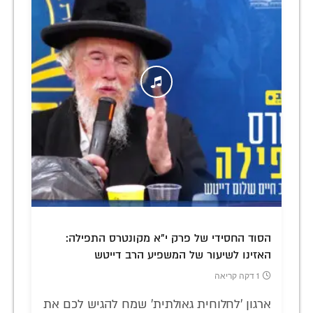
הסוד החסידי של פרק י"א מקונטרס התפילה:
האזינו לשיעור של המשפיע הרב דייטש
1 דקה קריאה
ארגון 'לחלוחית גאולתית' שמח להגיש לכם את