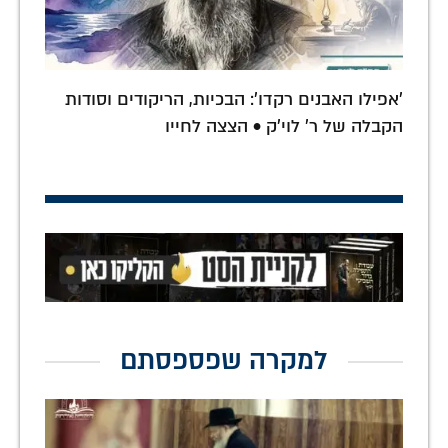
'אפילו האבנים רקדו': הבכיות, הריקודים וסודות
הקבלה של ר' לוי'ק • הצצה לחייו
למקרה שפספסתם