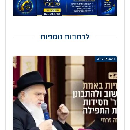
לכתבות נוספות
הכנה לתפילה