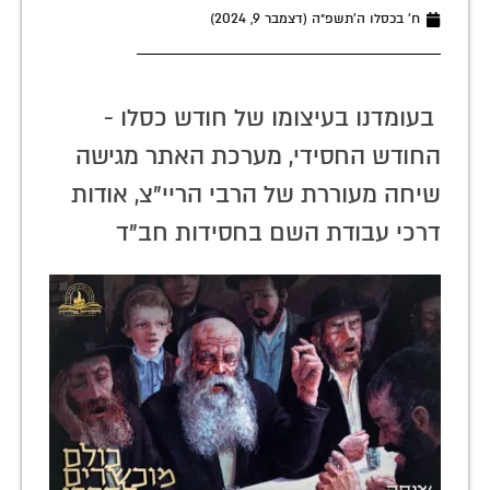
ח׳ בכסלו ה׳תשפ״ה (דצמבר 9, 2024)
בעומדנו בעיצומו של חודש כסלו -
החודש החסידי, מערכת האתר מגישה
שיחה מעוררת של הרבי הריי"צ, אודות
דרכי עבודת השם בחסידות חב"ד