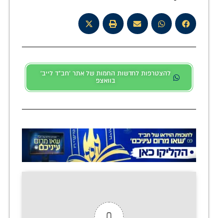
להצטרפות לחדשות החמות של אתר 'חב"ד לייב'
בוואצפ
0