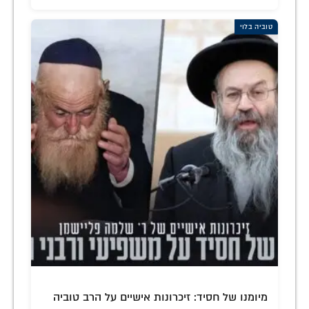
טוביה בלוי
מיומנו של חסיד: זיכרונות אישיים על הרב טוביה