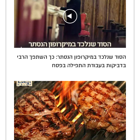
הסוד שנלכד במיקרופון הנסתר: כך השתפך הרבי
בדביקות בעבודת התפילה בפסח