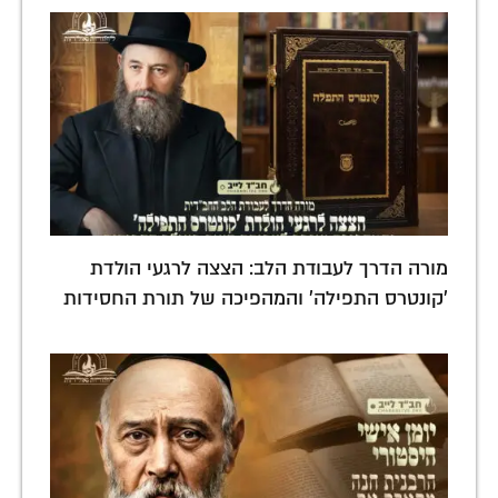
מורה הדרך לעבודת הלב: הצצה לרגעי הולדת
'קונטרס התפילה' והמהפיכה של תורת החסידות