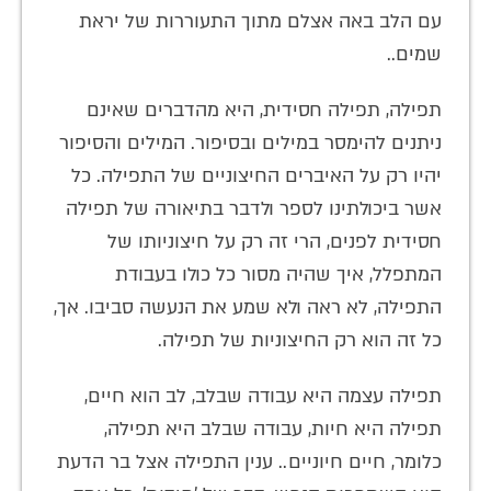
עם הלב באה אצלם מתוך התעוררות של יראת
שמים..
תפילה, תפילה חסידית, היא מהדברים שאינם
ניתנים להימסר במילים ובסיפור. המילים והסיפור
יהיו רק על האיברים החיצוניים של התפילה. כל
אשר ביכולתינו לספר ולדבר בתיאורה של תפילה
חסידית לפנים, הרי זה רק על חיצוניותו של
המתפלל, איך שהיה מסור כל כולו בעבודת
התפילה, לא ראה ולא שמע את הנעשה סביבו. אך,
כל זה הוא רק החיצוניות של תפילה.
תפילה עצמה היא עבודה שבלב, לב הוא חיים,
תפילה היא חיות, עבודה שבלב היא תפילה,
כלומר, חיים חיוניים.. ענין התפילה אצל בר הדעת