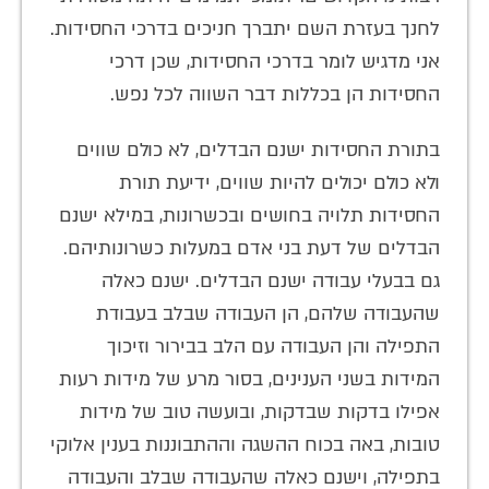
לחנך בעזרת השם יתברך חניכים בדרכי החסידות.
אני מדגיש לומר בדרכי החסידות, שכן דרכי
החסידות הן בכללות דבר השווה לכל נפש.
בתורת החסידות ישנם הבדלים, לא כולם שווים
ולא כולם יכולים להיות שווים, ידיעת תורת
החסידות תלויה בחושים ובכשרונות, במילא ישנם
הבדלים של דעת בני אדם במעלות כשרונותיהם.
גם בבעלי עבודה ישנם הבדלים. ישנם כאלה
שהעבודה שלהם, הן העבודה שבלב בעבודת
התפילה והן העבודה עם הלב בבירור וזיכוך
המידות בשני הענינים, בסור מרע של מידות רעות
אפילו בדקות שבדקות, ובועשה טוב של מידות
טובות, באה בכוח ההשגה וההתבוננות בענין אלוקי
בתפילה, וישנם כאלה שהעבודה שבלב והעבודה