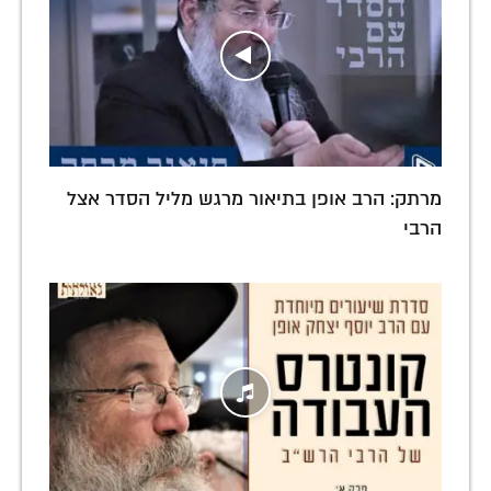
מרתק: הרב אופן בתיאור מרגש מליל הסדר אצל
הרבי