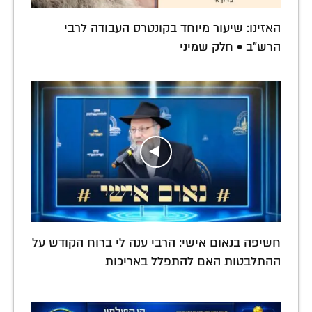
האזינו: שיעור מיוחד בקונטרס העבודה לרבי
הרש"ב • חלק שמיני
חשיפה בנאום אישי: הרבי ענה לי ברוח הקודש על
ההתלבטות האם להתפלל באריכות