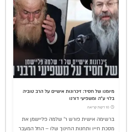
מיומנו של חסיד: זיכרונות אישיים על הרב טוביה
בלוי ע"ה ומשפיעי דורנו
10 דקות קריאה
ברשימה אישית פורש ר' שלמה פליישמן את
מסכת חייו ותחנות החינוך שלו – החל המעבר