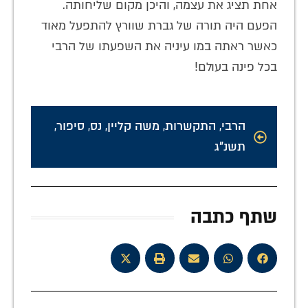
אחת תציג את עצמה, והיכן מקום שליחותה.
הפעם היה תורה של גברת שוורץ להתפעל מאוד
כאשר ראתה במו עיניה את השפעתו של הרבי
בכל פינה בעולם!
הרבי
,
התקשרות
,
משה קליין
,
נס
,
סיפור
,
תשנ"ג
שתף כתבה