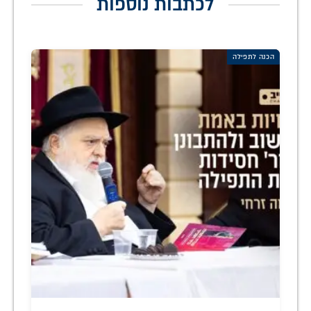
לכתבות נוספות
הכנה לתפילה