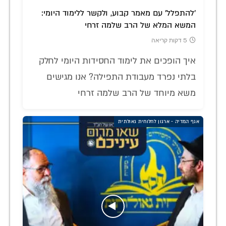
'להתפלל' עם מאמר קבוע, ולקשר ללימוד היומי:
המשא המלא של הרב שלמה זרחי
5 דקות קריאה
איך הופכים את לימוד החסידות היומי לחלק
בלתי נפרד מעבודת התפילה? אנו מגישים
משא מיוחד של הרב שלמה זרחי
אגף המדיה - ארגון לחלוחית גאולתית