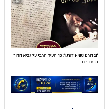
'ובדורנו נשיא דורנו': כך העיד הרבי על נביא הדור
בכתב ידו