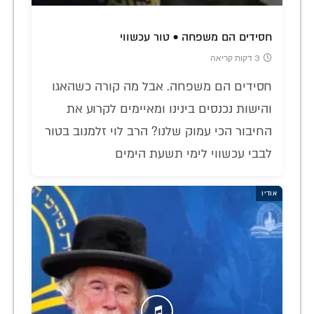
חסידים הם משפחה • טור עכשווי
3 דקות קריאה
חסידים הם משפחה. אבל מה קורה כשהאגו
והישות נכנסים בינינו ומאיימים לקרוע את
החיבור הכי עמוק שלנו? הרב לוי זלמנוב בטור
לבבי עכשווי לימי תשעת הימים
אודיו