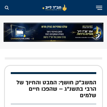
המשב"ק חושף: המבט והחיוך של
הרבי בתשנ"ג – שהפכו חיים
שלמים