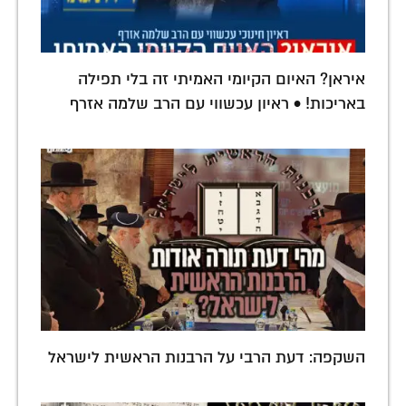
איראן? האיום הקיומי האמיתי זה בלי תפילה
באריכות! • ראיון עכשווי עם הרב שלמה אזרף
השקפה: דעת הרבי על הרבנות הראשית לישראל