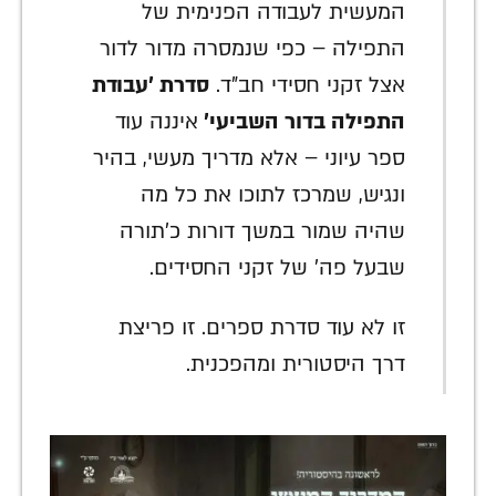
המעשית לעבודה הפנימית של
התפילה – כפי שנמסרה מדור לדור
אצל זקני חסידי חב"ד.
סדרת 'עבודת
התפילה בדור השביעי'
איננה עוד
ספר עיוני – אלא מדריך מעשי, בהיר
ונגיש, שמרכז לתוכו את כל מה
שהיה שמור במשך דורות כ'תורה
שבעל פה' של זקני החסידים.
זו לא עוד סדרת ספרים. זו פריצת
דרך היסטורית ומהפכנית.