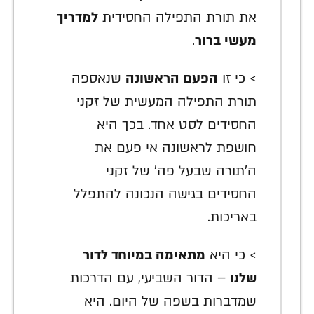
את תורת התפילה החסידית
למדריך
מעשי ברור
.
> כי זו
הפעם הראשונה
שנאספה
תורת התפילה המעשית של זקני
החסידים לסט אחד. בכך היא
חושפת לראשונה אי פעם את
ה'תורה שבעל פה' של זקני
החסידים בגישה הנכונה להתפלל
באריכות.
> כי היא
מתאימה במיוחד לדור
שלנו
– הדור השביעי, עם הדרכות
שמדברות בשפה של היום. היא