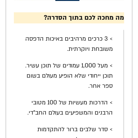
מה מחכה לכם בתוך הסדרה?
> 3 כרכים מרהיבים באיכות הדפסה
משובחת ויוקרתית.
> מעל 1,000 עמודים של תוכן עשיר.
תוכן ייחודי שלא הופיע מעולם בשום
ספר אחר.
> הדרכות מעשיות של 100 מטובי
הרבנים והמשפיעים בעולם החב"די.
> סדר שלבים ברור להתקדמות