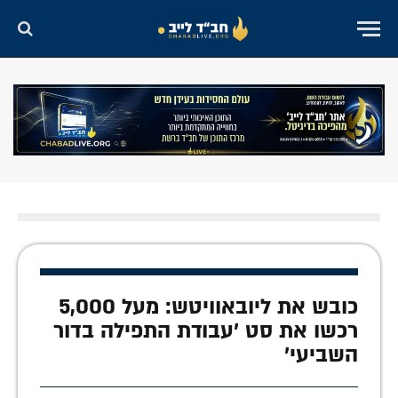
כובש את ליובאוויטש: מעל 5,000
רכשו את סט 'עבודת התפילה בדור
השביעי'