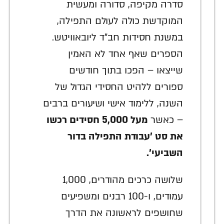
סדרה מקיפה, סדורה ומעשית
המוקדשת כולה לעולם התפילה,
במשנת חסידות חב"ד ליובאוויטש.
הספרים שאף אחד לא האמין
שייצאו – הפכו בתוך חודשים
ספורים ללהיט החסידי הגדול של
השנה, ללימוד אישי ושיעורים ברבים
– כאשר
מעל 5,000 חסידים רכשו
את סט 'עבודת התפילה בדור
השביעי'.
שלושה כרכים מהודרים, 1,000
עמודים, ו-100 רבנים ומשפיעים
שחושפים לראשונה את הדרך