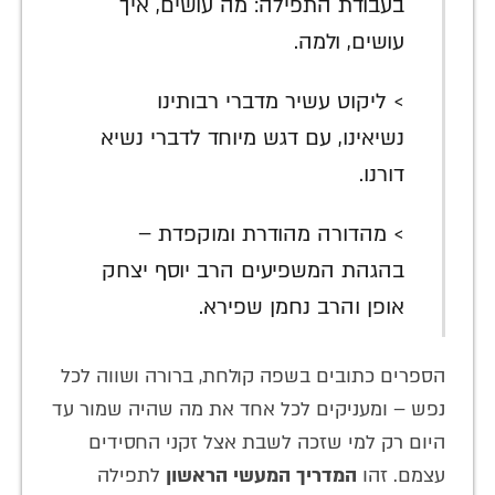
בעבודת התפילה: מה עושים, איך
עושים, ולמה.
> ליקוט עשיר מדברי רבותינו
נשיאינו, עם דגש מיוחד לדברי נשיא
דורנו.
> מהדורה מהודרת ומוקפדת –
בהגהת המשפיעים הרב יוסף יצחק
אופן והרב נחמן שפירא.
הספרים כתובים בשפה קולחת, ברורה ושווה לכל
נפש – ומעניקים לכל אחד את מה שהיה שמור עד
היום רק למי שזכה לשבת אצל זקני החסידים
עצמם. זהו
המדריך המעשי הראשון
לתפילה