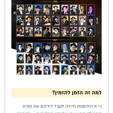
למה זה הזמן להזמין?
כי זו הזדמנות נדירה לקבל לידיכם את תורת