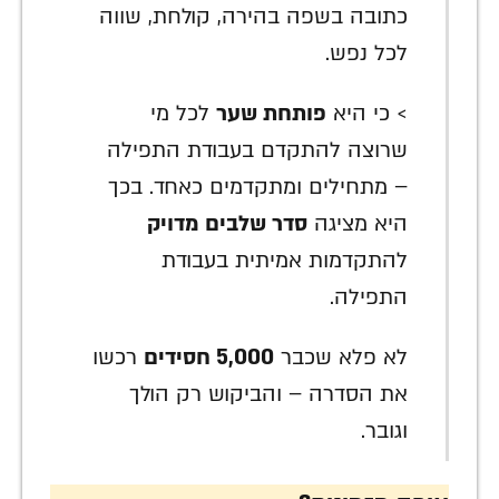
כתובה בשפה בהירה, קולחת, שווה
לכל נפש.
> כי היא
פותחת שער
לכל מי
שרוצה להתקדם בעבודת התפילה
– מתחילים ומתקדמים כאחד. בכך
היא מציגה
סדר שלבים מדויק
להתקדמות אמיתית בעבודת
התפילה.
לא פלא שכבר
5,000 חסידים
רכשו
את הסדרה – והביקוש רק הולך
וגובר.