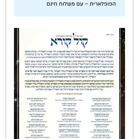
הפופלארית – עם משלוח חינם