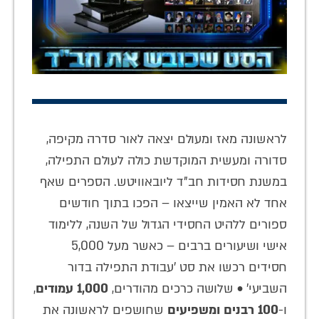
לראשונה מאז ומעולם יצאה לאור סדרה מקיפה,
סדורה ומעשית המוקדשת כולה לעולם התפילה,
במשנת חסידות חב"ד ליובאוויטש. הספרים שאף
אחד לא האמין שייצאו – הפכו בתוך חודשים
ספורים ללהיט החסידי הגדול של השנה, ללימוד
אישי ושיעורים ברבים – כאשר מעל 5,000
חסידים רכשו את סט 'עבודת התפילה בדור
השביעי' • שלושה כרכים מהודרים,
1,000 עמודים
,
ו-
100 רבנים ומשפיעים
שחושפים לראשונה את