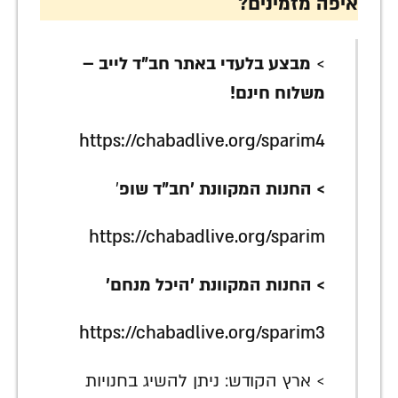
איפה מזמינים?
>
מבצע בלעדי באתר חב"ד לייב –
משלוח חינם!
https://chabadlive.org/sparim4
> החנות המקוונת 'חב"ד שופ
'
https://chabadlive.org/sparim
> החנות המקוונת 'היכל מנחם'
https://chabadlive.org/sparim3
> ארץ הקודש: ניתן להשיג בחנויות