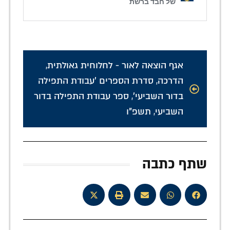
אגף הוצאה לאור - לחלוחית גאולתית
,
הדרכה
,
סדרת הספרים 'עבודת התפילה
בדור השביעי'
,
ספר עבודת התפילה בדור
השביעי
,
תשפ"ו
שתף כתבה