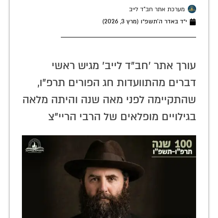
מערכת אתר חב"ד לייב
י״ד באדר ה׳תשפ״ו (מרץ 3, 2026)
עורך אתר 'חב"ד לייב' מגיש ראשי
דברים מהתוועדות חג הפורים תרפ"ו,
שהתקיימה לפני מאה שנה והיתה מלאה
בגילויים מופלאים של הרבי הריי"צ