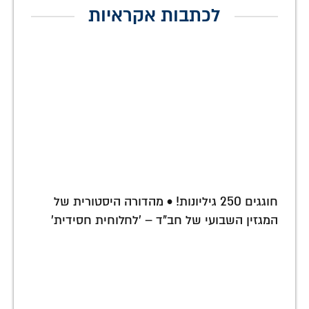
לכתבות אקראיות
חוגגים 250 גיליונות! • מהדורה היסטורית של
המגזין השבועי של חב"ד – 'לחלוחית חסידית'