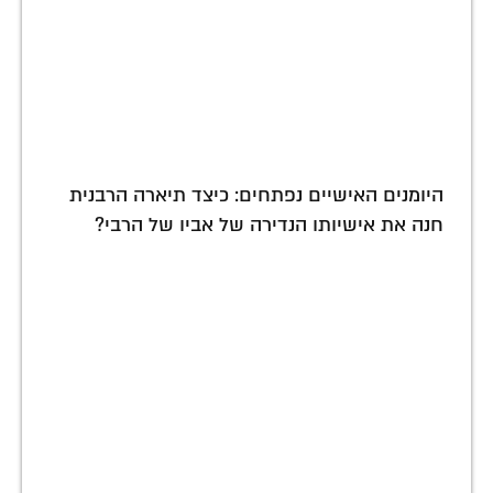
היומנים האישיים נפתחים: כיצד תיארה הרבנית
חנה את אישיותו הנדירה של אביו של הרבי?