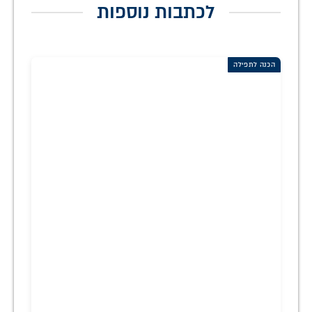
לכתבות נוספות
הכנה לתפילה