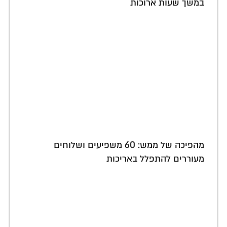
במשך שעות ארוכות
מהפיכה של ממש: 60 משפיעים ושלוחים
מעוררים להתפלל באריכות