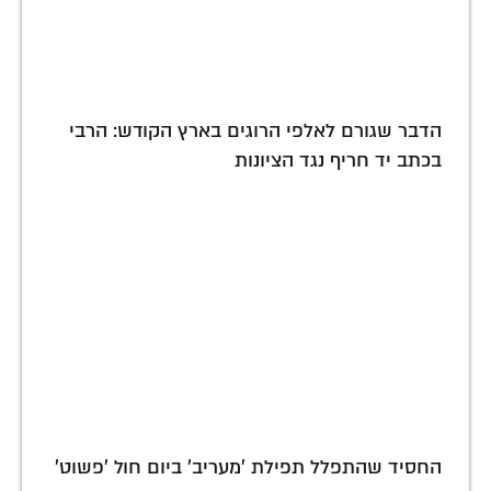
הדבר שגורם לאלפי הרוגים בארץ הקודש: הרבי
בכתב יד חריף נגד הציונות
החסיד שהתפלל תפילת 'מעריב' ביום חול 'פשוט'