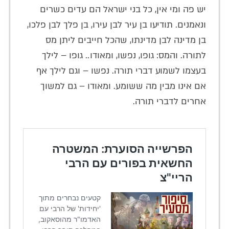
יש פה ומי אין, כל בני ישראל הם עדים כשרים
ונאמנים. תודיעו בן עיר לבן עירו, בן פלך לבן פלכו,
בן מדינה לבן מדינתו, שהכל חייבים ליתן מס
לתורה. והמס: גופו, נפשו, ומאודו.. גופו – לילך
בעצמו לשמוע דברי תורה. נפשו – וגם לילך אף
אם אינו מבין מה ששומע. ומאודו – גם למשוך
אחרים לדברי תורה.