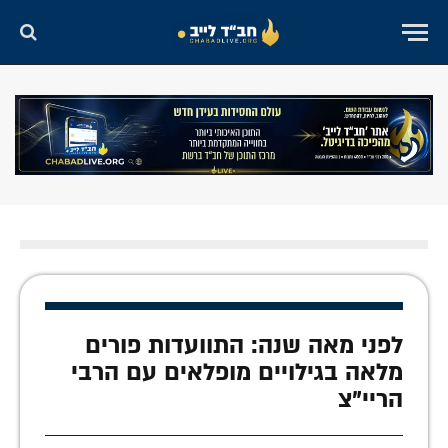
לפני מאה שנה: התוועדות פורים
מלאה בגילויים מופלאים עם הרבי
הריי"צ