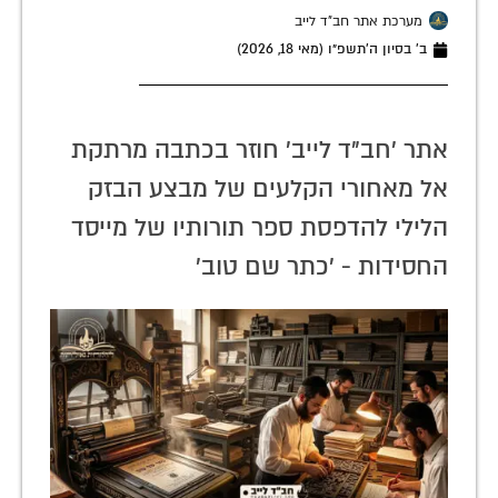
מערכת אתר חב"ד לייב
ב׳ בסיון ה׳תשפ״ו (מאי 18, 2026)
אתר 'חב"ד לייב' חוזר בכתבה מרתקת
אל מאחורי הקלעים של מבצע הבזק
הלילי להדפסת ספר תורותיו של מייסד
החסידות - 'כתר שם טוב'