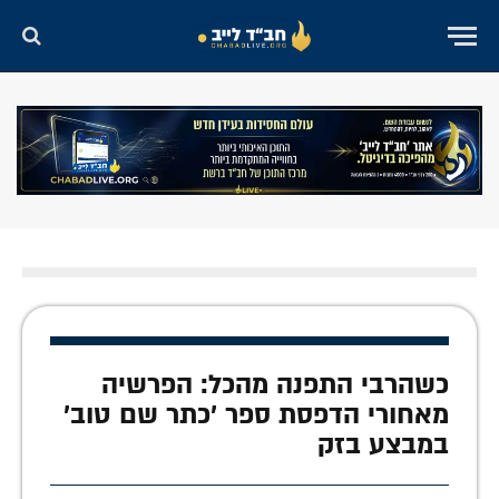
כשהרבי התפנה מהכל: הפרשיה
מאחורי הדפסת ספר 'כתר שם טוב'
במבצע בזק