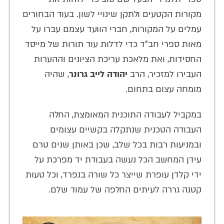
מקורות הקטעים ולתקן שינויי לשון. בעוד הבחורים
עמלים על המקורות, חברי הוועד עצמם עברו על
מאות ספרי חב"ד כדי לדלות עוד תורות של מייסד
החסידות, ואת מלאכת עריכת הציונים וההערות
העבירו למזכיר, הרב
יהודה לייב גרונר
, שהיה
מומחה עצום בתחום.
במקביל לעבודה התוכנית המאומצת, החלה
העבודה הטכנית שנתקלה בקשיים עצומים
ובמניעות רבות בכל שלב, שכן באותן שנים טרם
עידן המחשב הכל נעשה בעבודת יד מפרכת על
ידי קלדן עופרת שייצר כל שורה בנפרד, וכל טעות
קטנה גררה לעיתים החלפה של עמוד שלם.