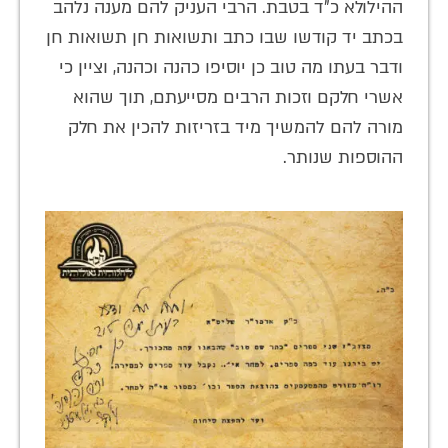
ההילולא כ"ד בטבת. הרבי העניק להם מענה נלהב
בכתב יד קודשו שבו כתב ותשואות חן תשואות חן
ודבר בעתו מה טוב כן יוסיפו כהנה וכהנה, וציין כי
אשרי חלקם וזכות הרבים מסייעתם, תוך שהוא
מורה להם להמשיך מיד בזריזות להכין את חלק
ההוספות שנותר.