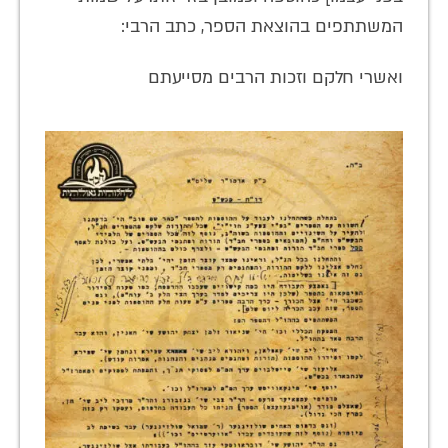
המשתתפים בהוצאת הספר, כתב הרבי:
ואשרי חלקם וזכות הרבים מסייעתם