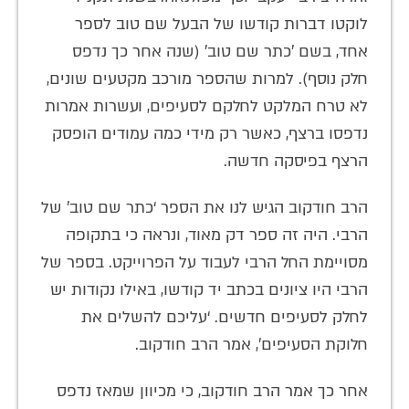
לוקטו דברות קודשו של הבעל שם טוב לספר
אחד, בשם 'כתר שם טוב' (שנה אחר כך נדפס
חלק נוסף). למרות שהספר מורכב מקטעים שונים,
לא טרח המלקט לחלקם לסעיפים, ועשרות אמרות
נדפסו ברצף, כאשר רק מידי כמה עמודים הופסק
הרצף בפיסקה חדשה.
הרב חודקוב הגיש לנו את הספר ‘כתר שם טוב’ של
הרבי. היה זה ספר דק מאוד, ונראה כי בתקופה
מסויימת החל הרבי לעבוד על הפרוייקט. בספר של
הרבי היו ציונים בכתב יד קודשו, באילו נקודות יש
לחלק לסעיפים חדשים. ‘עליכם להשלים את
חלוקת הסעיפים’, אמר הרב חודקוב.
אחר כך אמר הרב חודקוב, כי מכיוון שמאז נדפס