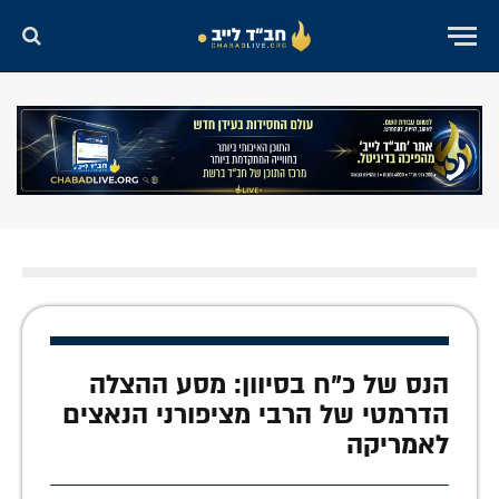
הנס של כ"ח בסיוון: מסע ההצלה
הדרמטי של הרבי מציפורני הנאצים
לאמריקה