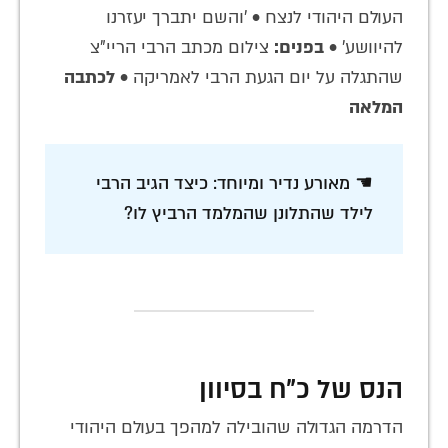
העולם היהודי לנצח • 'והשם יתברך יעזרנו
להיוושע' •
בפנים:
צילום מכתב הרבי הריי"צ
שהתגלה על יום הגעת הרבי לאמריקה •
לכתבה
המלאה
☚ מאורע נדיר ומיוחד: כיצד הגיב הרבי
לילד שהתלונן שהמלמד הרביץ לו?
הנס של כ"ח בסיוון
הדרמה הגדולה שהובילה למהפך בעולם היהודי