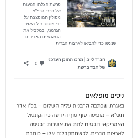
ניסים מופלאים
באגרת שכתבה הרבנית עליה השלום – בכ"ו אדר
תש"א – מופיעה סוף סוף הידיעה כי הקונסול
האמריקאי הבטיח לתת את אשרות הכניסה
לארצות הברית. לכשתתקבלנה אלו – כותבת