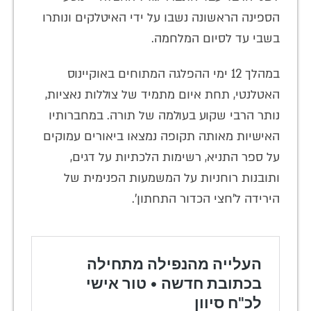
הספינה הראשונה נשבו על ידי האיטלקים ונותרו
בשבי עד לסיום המלחמה.
במהלך 12 ימי ההפלגה המתוחים באוקיינוס
האטלנטי, תחת איום מתמיד של צוללות נאציות,
נותר הרבי שקוע בעולמה של תורה. במחברותיו
האישיות מאותה תקופה נמצאו ביאורים עמוקים
על ספר התניא, רשימות הלכתיות על דגים,
ותובנות רוחניות על המשמעות הפנימית של
הירידה ל'חצי הכדור התחתון'.