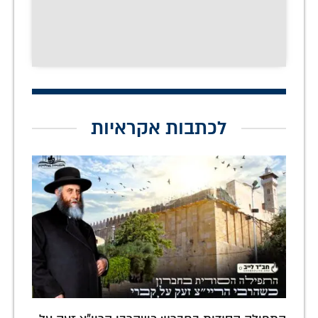
לכתבות אקראיות