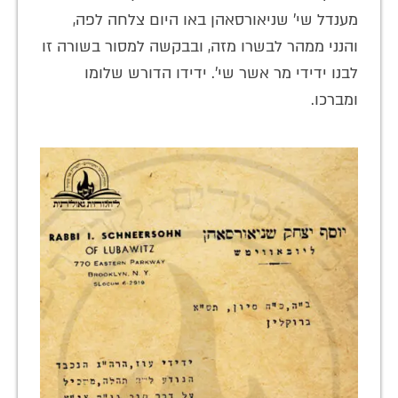
מענדל שי' שניאורסאהן באו היום צלחה לפה,
והנני ממהר לבשרו מזה, ובבקשה למסור בשורה זו
לבנו ידידי מר אשר שי'. ידידו הדורש שלומו
ומברכו.