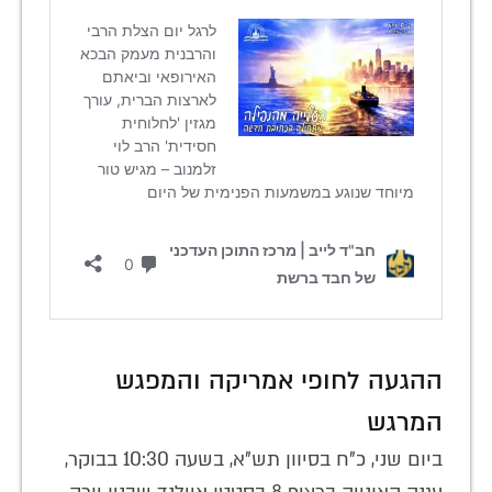
ההגעה לחופי אמריקה והמפגש
המרגש
ביום שני, כ"ח בסיוון תש"א, בשעה 10:30 בבוקר,