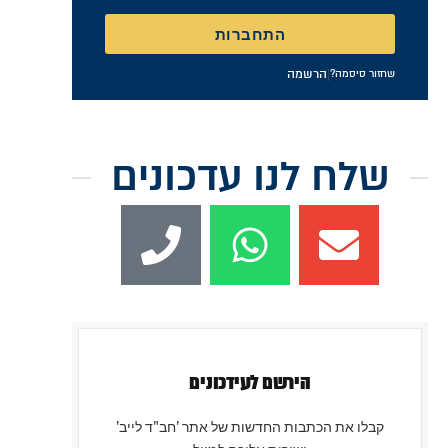
התחברות
|
הרשמה
שחזור סיסמה?
שלח לנו עדכונים
הירשם לעידכונים
קבלו את הכתבות החדשות של אתר 'חב"ד לייב'