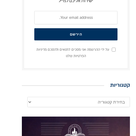
ישירות אליכם למייל
על ידי ההרשמה אני מסכים לתנאים ולהסכם מדיניות
הפרטיות שלנו
קטגוריות