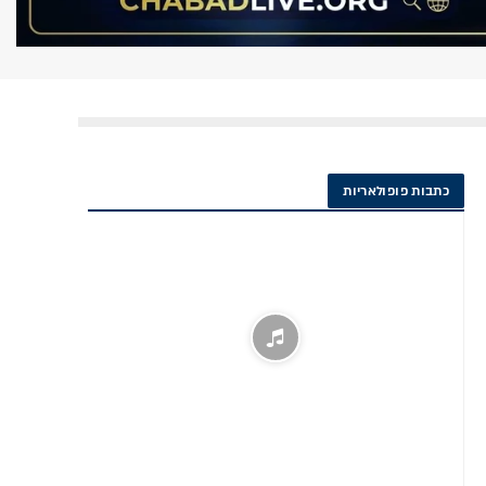
כתבות פופולאריות