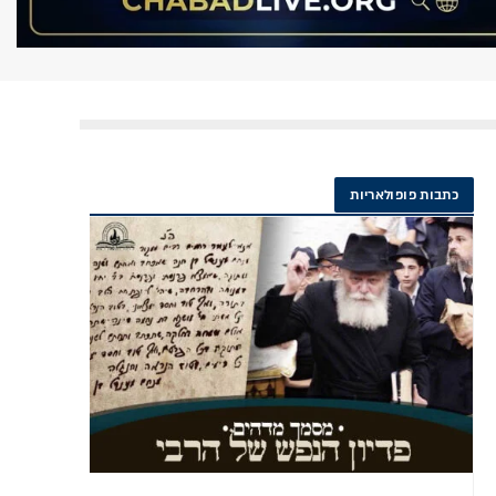
כתבות פופולאריות