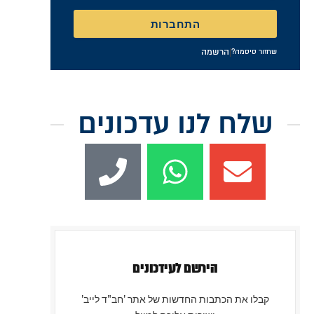
התחברות
|
הרשמה
שחזור סיסמה?
שלח לנו עדכונים
הירשם לעידכונים
קבלו את הכתבות החדשות של אתר 'חב"ד לייב'