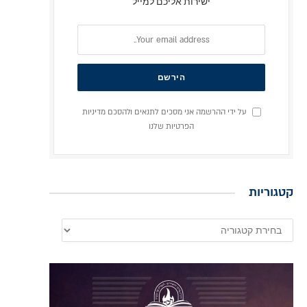
ישירות אליכם למייל
על ידי ההרשמה אני מסכים לתנאים ולהסכם מדיניות
הפרטיות שלנו
קטגוריות