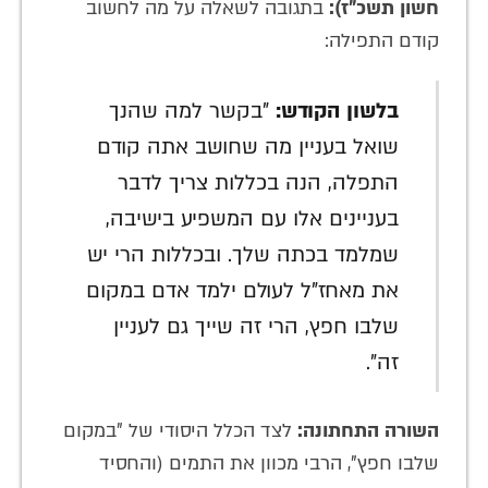
חשון תשכ"ז):
בתגובה לשאלה על מה לחשוב
קודם התפילה:
בלשון הקודש:
"בקשר למה שהנך
שואל בעניין מה שחושב אתה קודם
התפלה, הנה בכללות צריך לדבר
בעניינים אלו עם המשפיע בישיבה,
שמלמד בכתה שלך. ובכללות הרי יש
את מאחז"ל לעולם ילמד אדם במקום
שלבו חפץ, הרי זה שייך גם לעניין
זה".
השורה התחתונה:
לצד הכלל היסודי של "במקום
שלבו חפץ", הרבי מכוון את התמים (והחסיד