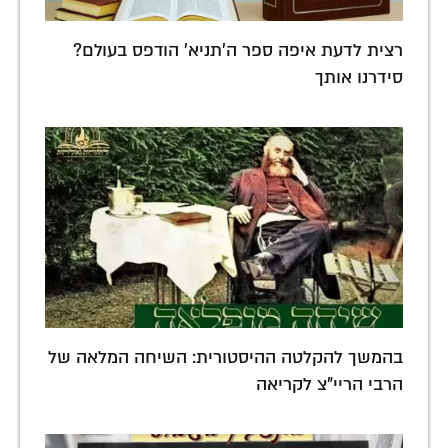
רצית לדעת איפה ספר ה'תניא' הודפס בעולם?
סידרנו אותך
בהמשך להקלטה ההיסטורית: השיחה המלאה של
הרבי הריי"צ לקריאה