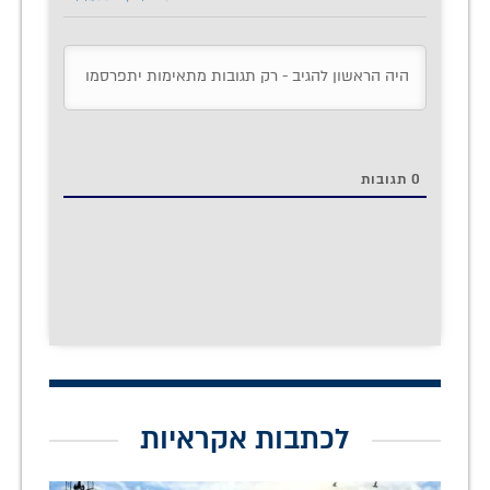
0
תגובות
לכתבות אקראיות