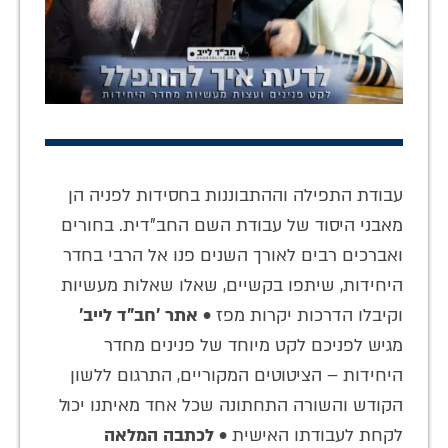
עבודת התפילה וההתבוננות בחסידות לפניה הן
מאבני היסוד של עבודת השם החב"דית. בחורים
ואברכים רבים לאורך השנים פנו אל הרבי בחדר
היחידות, שיתפו בקשיים, שאלו שאלות מעשיות
וקיבלו הדרכות יקרות מפז •
אתר 'חב"ד לייב'
מגיש לפניכם לקט מיוחד של פנינים מחדר
היחידות – הציטוטים המקוריים, התרגום ללשון
הקודש והשורה התחתונה שכל אחד מאיתנו יכול
לקחת לעבודתו האישית •
לכתבה המלאה