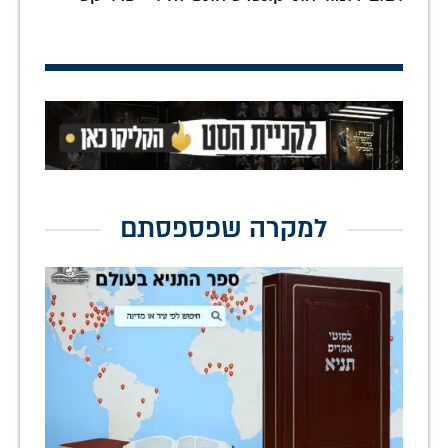
למקרה שפספסתם