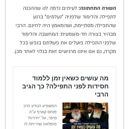
השורה התחתונה:
לעיתים נדמה לנו שההכנה
לתפילה והלימוד שלפניה "נעלמים" ברגע
שהתפילה מסתיימת, ושהמאמץ היה לחינם. הרבי
מבהיר בצורה חד-משמעית: המחשבה והלימוד
שלפני התפילה פועלים את פעולתם בנפש בכל
מקרה, גם אם איננו מרגישים זאת בגלוי לאחר מכן.