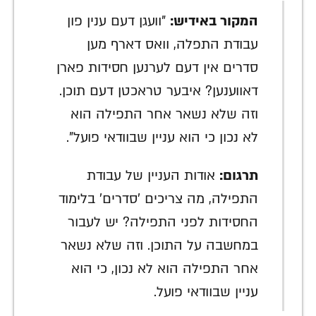
המקור באידיש:
"וועגן דעם ענין פון
עבודת התפלה, וואס דארף מען
סדרים אין דעם לערנען חסידות פארן
דאווענען? איבער טראכטן דעם תוכן.
וזה שלא נשאר אחר התפילה הוא
לא נכון כי הוא עניין שבוודאי פועל".
תרגום:
אודות העניין של עבודת
התפילה, מה צריכים 'סדרים' בלימוד
החסידות לפני התפילה? יש לעבור
במחשבה על התוכן. וזה שלא נשאר
אחר התפילה הוא לא נכון, כי הוא
עניין שבוודאי פועל.