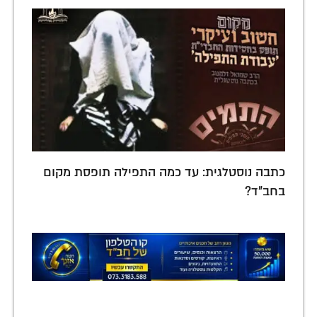
כתבה נוסטלגית: עד כמה התפילה תופסת מקום
בחב"ד?