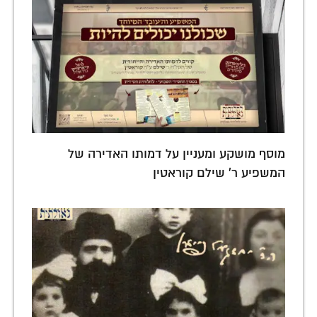
מוסף מושקע ומעניין על דמותו האדירה של
המשפיע ר' שילם קוראטין