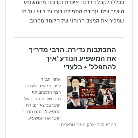
בכלל) לקבל הדרכה אישית וקרובה מהמשפיע
הישיר שלו. עבודת התפילה דורשת ליווי של מי
שמכיר את המצב הרוחני של הלומד מקרוב.