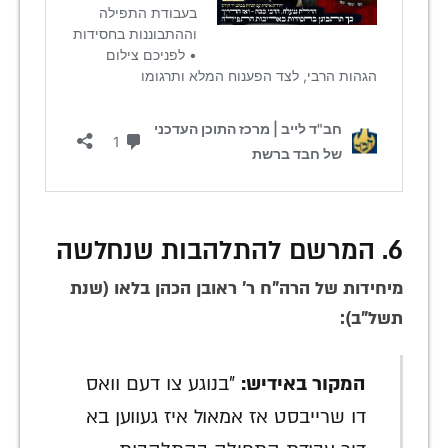
6. המרשם להתלהבות שנחלשה
מיחידות של הרה"ח ר' ראובן הכהן בלאו (שנת
תשל"ב):
המקור באידיש:
"בנוגע צו דעם וואס
דו שרייבסט אז אמאול איז געווען בא