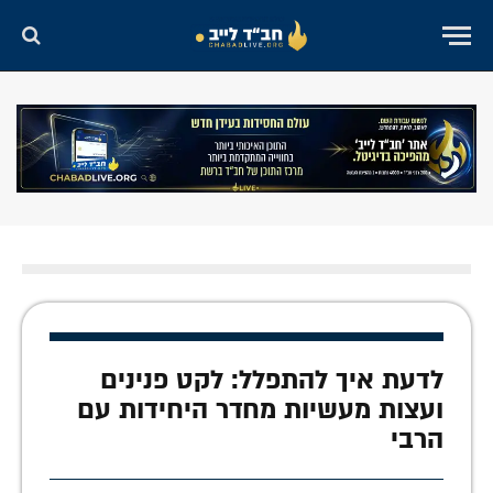
לדעת איך להתפלל: לקט פנינים
ועצות מעשיות מחדר היחידות עם
הרבי