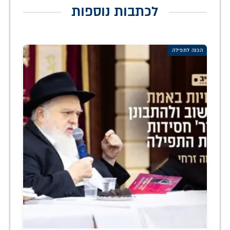
לכתבות נוספות
הכנה לתפילה