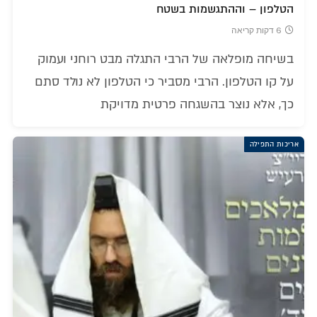
הטלפון – וההתגשמות בשטח
6 דקות קריאה
בשיחה מופלאה של הרבי התגלה מבט רוחני ועמוק
על קו הטלפון. הרבי מסביר כי הטלפון לא נולד סתם
כך, אלא נוצר בהשגחה פרטית מדויקת
אריכות התפילה