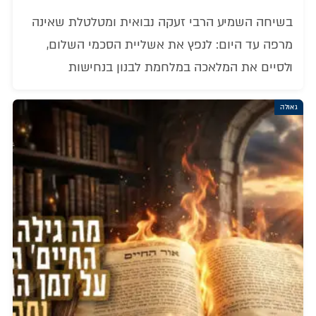
בשיחה השמיע הרבי זעקה נבואית ומטלטלת שאינה
מרפה עד היום: לנפץ את אשליית הסכמי השלום,
ולסיים את המלאכה במלחמת לבנון בנחישות
גאולה