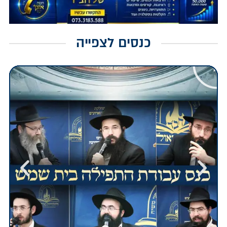
כנסים לצפייה