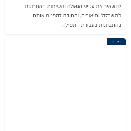
להשאיר את ענייני הגאולה והשיחות האחרונות
כ'השכלה' ותיאוריה, והחובה להפנים אותם
בהתבוננות בעבודת התפילה
חודש תמוז