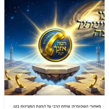
מאחורי השפופרת: שיחת הרבי על הפצת המעיינות בקו