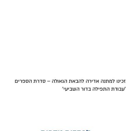
זכינו למתנה אדירה להבאת הגאולה – סדרת הספרים
'עבודת התפילה בדור השביעי'