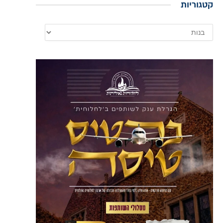
קטגוריות