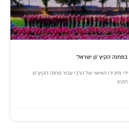
במחנה הקיץ 'גן ישראל'
י מזכירו האישי של הרבי עבור מחנה הקיץ 'גן
הקיץ