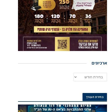
ארכיונים
בחירת העורך