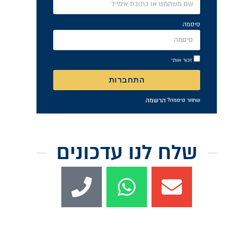
סיסמה
זכור אותי
התחברות
|
הרשמה
שחזור סיסמה?
שלח לנו עדכונים