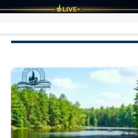
מורה הדרך לעבודת הלב: הצצה לרגעי