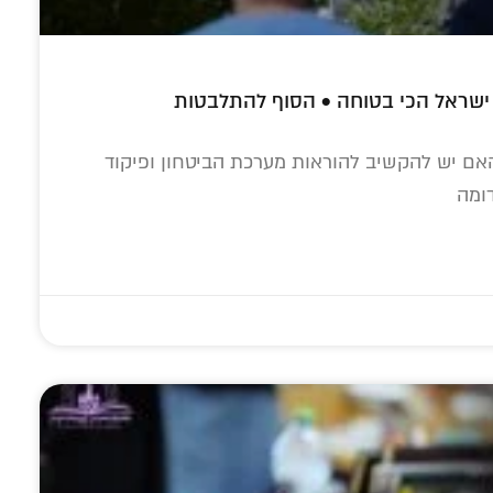
ישראל הכי בטוחה • הסוף להתלבטות
האם יש להקשיב להוראות מערכת הביטחון ופיקוד
ומה