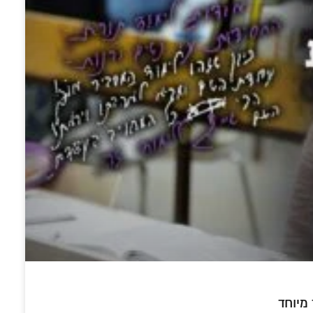
מיוחד