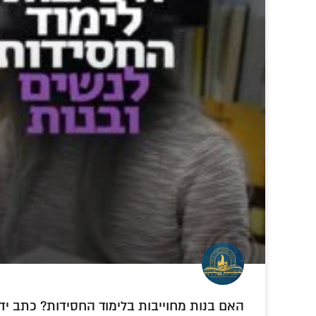
האם בנות מחוייבות בלימוד החסידות? כתב יד 