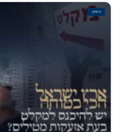
ביטחון