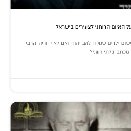
על האיום הרוחני לצעירים בישראל
שום ילדים שנולדו לאב יהודי ואם לא יהודיה. הרבי
מכתב 'בלתי רשמי'