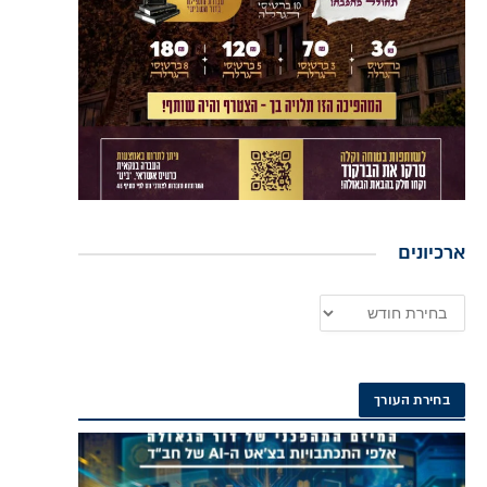
ארכיונים
בחירת העורך