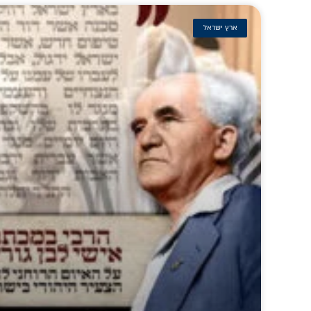
ארץ ישראל