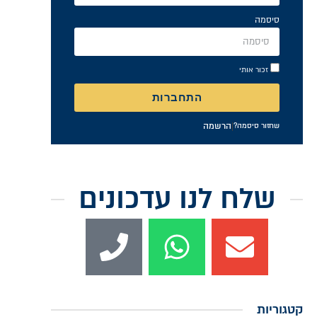
סיסמה
זכור אותי
התחברות
|
הרשמה
שחזור סיסמה?
שלח לנו עדכונים
קטגוריות