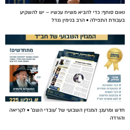
נאום סוחף: כדי להביא משיח עכשיו – יש להשקיע
בעבודת התפילה • הרב בנימין גנדל
חדש ומרענן: המגזין השבועי של 'עובדי השם' • לקריאה
והורדה