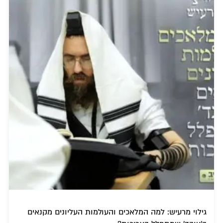
גילוי מרעיש: למה המלאכים והעולמות העליונים מקנאים