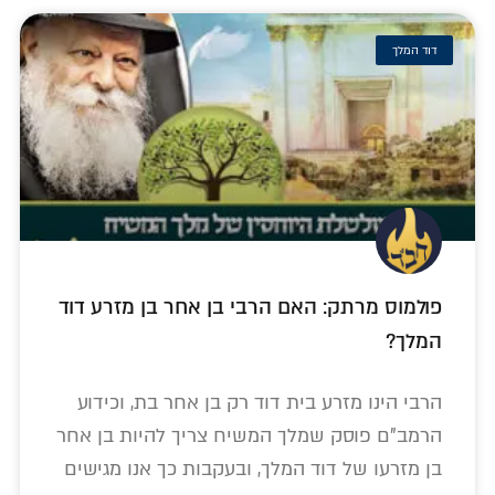
דוד המלך
פולמוס מרתק: האם הרבי בן אחר בן מזרע דוד
המלך?
הרבי הינו מזרע בית דוד רק בן אחר בת, וכידוע
הרמב"ם פוסק שמלך המשיח צריך להיות בן אחר
בן מזרעו של דוד המלך, ובעקבות כך אנו מגישים