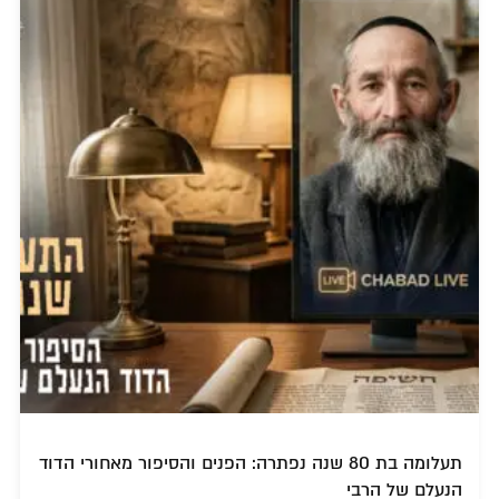
תעלומה בת 80 שנה נפתרה: הפנים והסיפור מאחורי הדוד
הנעלם של הרבי