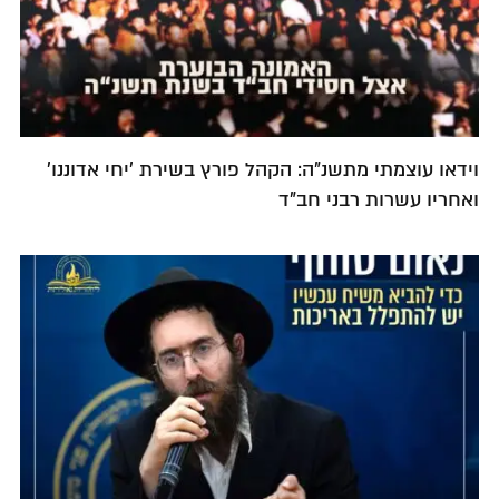
וידאו עוצמתי מתשנ"ה: הקהל פורץ בשירת 'יחי אדוננו'
ואחריו עשרות רבני חב"ד