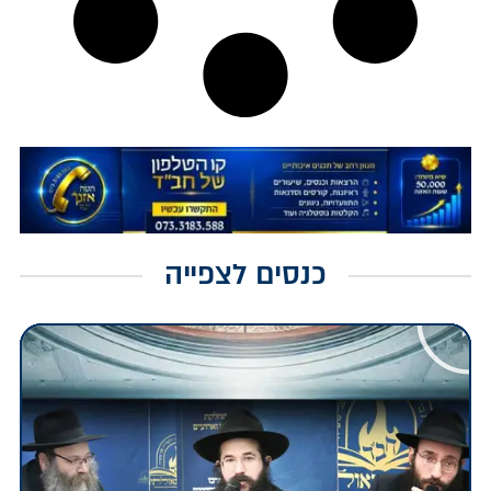
כנסים לצפייה