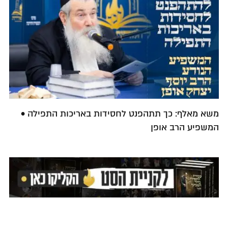
משא מאלף: כך תתהפנט לחסידות באריכות התפילה •
המשפיע הרב אופן