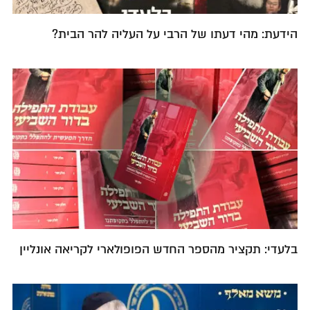
הידעת: מהי דעתו של הרבי על העליה להר הבית?
בלעדי: תקציר מהספר החדש הפופולארי לקריאה אונליין