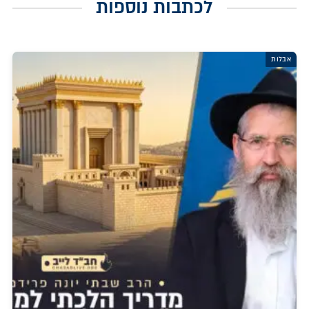
לכתבות נוספות
אבלות