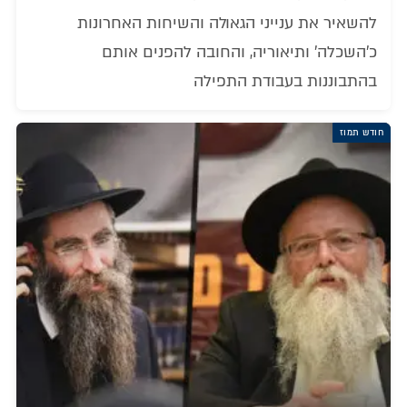
להשאיר את ענייני הגאולה והשיחות האחרונות
כ'השכלה' ותיאוריה, והחובה להפנים אותם
בהתבוננות בעבודת התפילה
חודש תמוז