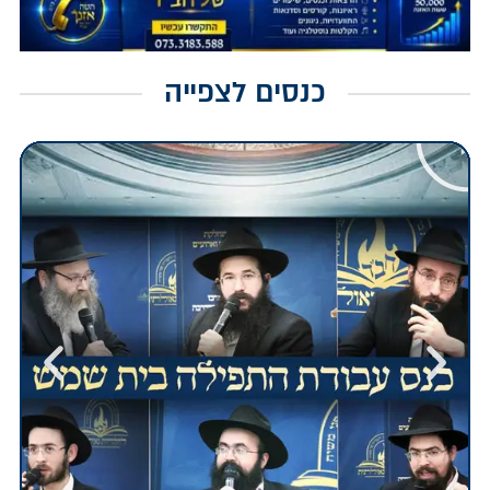
כנסים לצפייה