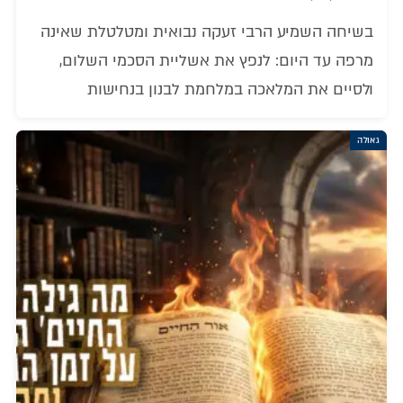
בשיחה השמיע הרבי זעקה נבואית ומטלטלת שאינה
מרפה עד היום: לנפץ את אשליית הסכמי השלום,
ולסיים את המלאכה במלחמת לבנון בנחישות
גאולה