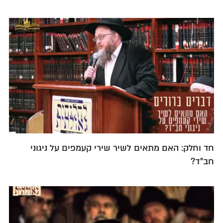
חד וחלק: האם מתאים לשיר שירי קעמפים על ניגוני
חב"ד?