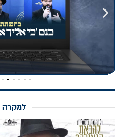
למקרה 