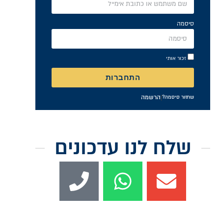
סיסמה
זכור אותי
התחברות
|
הרשמה
שחזור סיסמה?
שלח לנו עדכונים