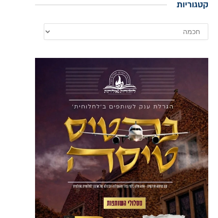
קטגוריות