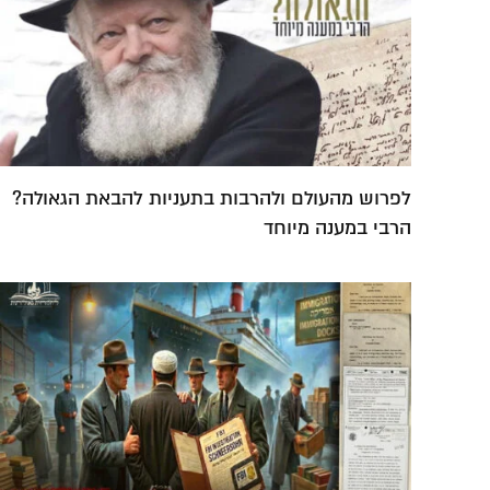
לפרוש מהעולם ולהרבות בתעניות להבאת הגאולה?
הרבי במענה מיוחד