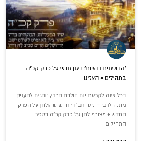
'הבוטחים בהשם': ניגון חדש על פרק קכ"ה
בתהילים • האזינו
בכל שנה לקראת יום הולדת הרבי, נוהגים להעניק
מתנה לרבי – ניגון חב"די חדש שהולחן על הפרק
החדש • מצורף לחן על פרק קכ"ה בספר
התהילים