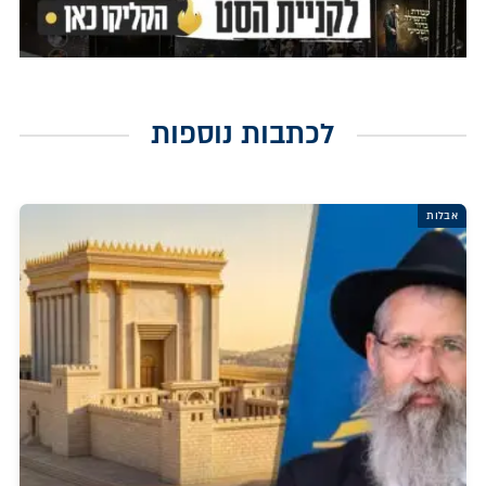
לכתבות נוספות
אבלות