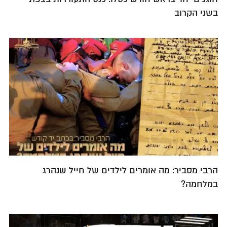
בשני הקרוב
הרבי מסביר: מה אומרים לילדים של חייל שנהרג
במלחמה?