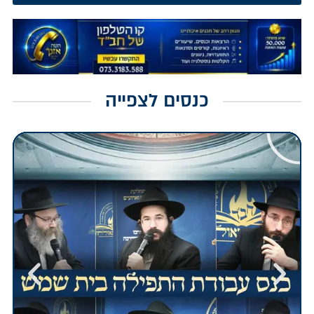
כנסים לצפייה