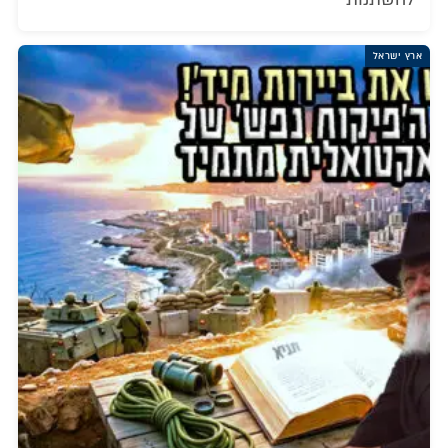
ארץ ישראל