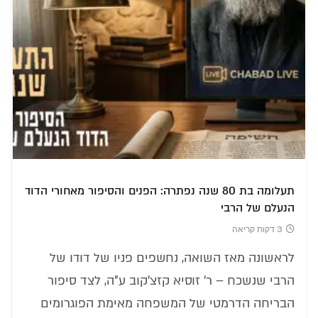
תעלומה בת 80 שנה נפתרה: הפנים והסיפור מאחורי הדוד
הנעלם של הרבי
3 דקות קריאה
לראשונה מאז השואה, נחשפים פניו של דודו של
הרבי שנשכח – ר' זוסיא קזצ'קוב ע"ה, לצד סיפור
הבריחה הדרמטי של המשפחה מאימת הפוגרומים