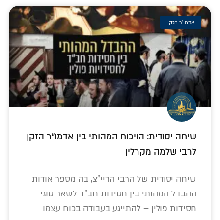
אדמו"ר הזקן
שיחה יסודית: הויכוח המהותי בין אדמו"ר הזקן
לרבי שלמה מקרלין
שיחה יסודית של הרבי הריי"צ, בה מספר אודות
ההבדל המהותי בין חסידות חב"ד לשאר סוגי
חסידות פולין – להתייגע בעבודה בכוח עצמו