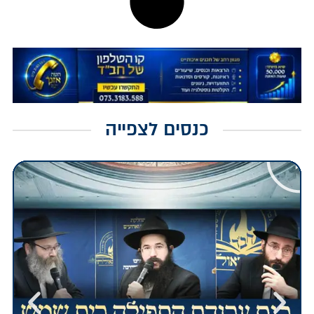
כנסים לצפייה