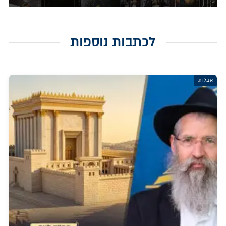
לכתבות נוספות
אבלות