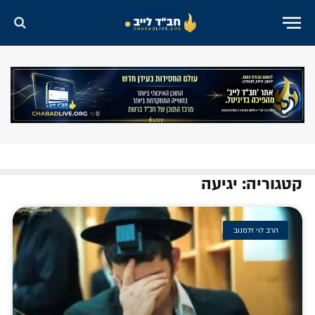
קטגוריה: יגיעה
הרב לוי זלמנוב