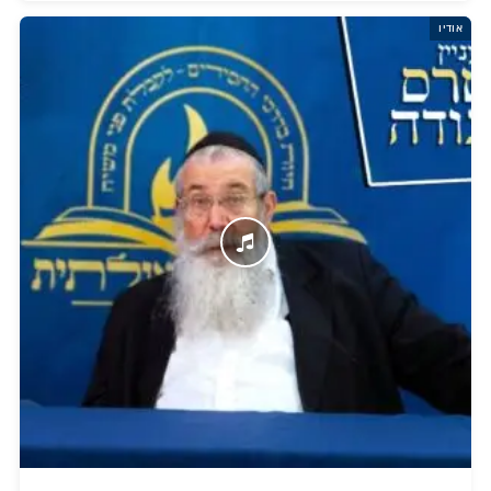
אודיו