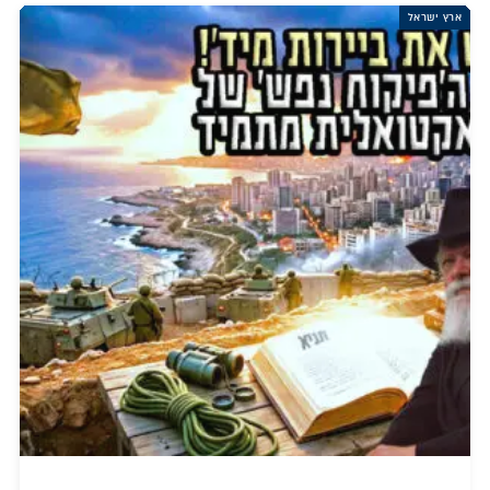
ארץ ישראל