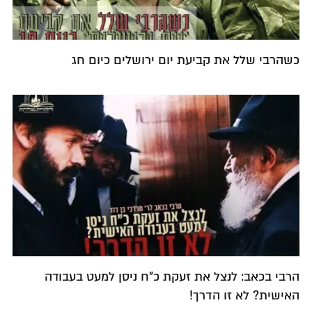
כשהרבי שלל את קביעת יום ירושלים כיום חג
הרבי בכאב: לנצל את זעקת כ"ח ניסן למעט בעבודה
האישית? לא זו הדרך!