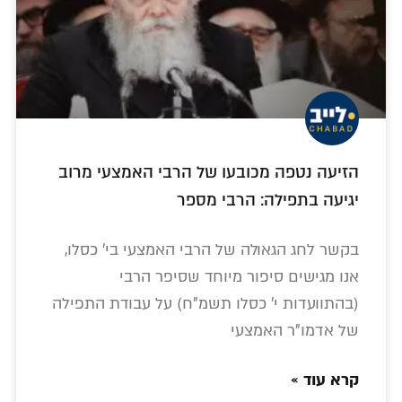
הזיעה נטפה מכובעו של הרבי האמצעי מרוב
יגיעה בתפילה: הרבי מספר
בקשר לחג הגאולה של הרבי האמצעי בי' כסלו,
אנו מגישים סיפור מיוחד שסיפר הרבי
(בהתוועדות י' כסלו תשמ"ח) על עבודת התפילה
של אדמו"ר האמצעי
קרא עוד »