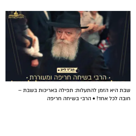
שבת היא הזמן להתעלות: תפילה באריכות בשבת –
חובה לכל אחד! • הרבי בשיחה חריפה