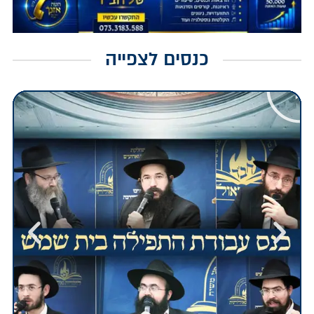
כנסים לצפייה