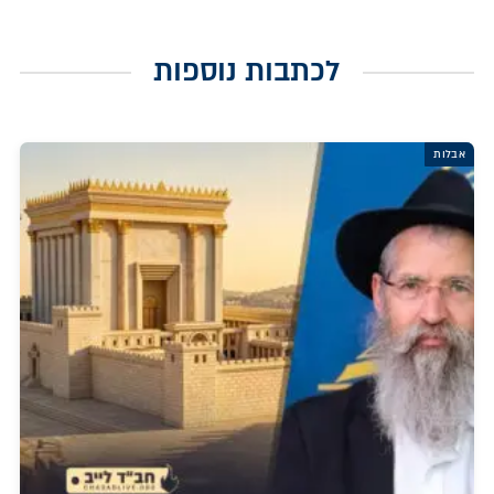
לכתבות נוספות
אבלות