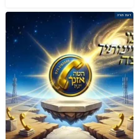
דעת תורה