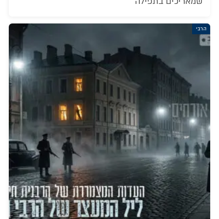
שמאריכים בתפילה
הרבי