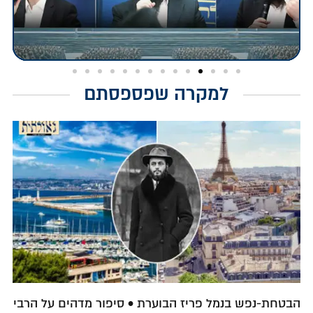
למקרה שפספסתם
הבטחת-נפש בנמל פריז הבוערת • סיפור מדהים על הרבי