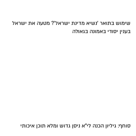
שימוש בתואר 'נשיא מדינת ישראל'? מטעה את ישראל
בענין יסודי באמונה בגאולה
סוחף: גיליון הכנה לי"א ניסן גדוש ומלא תוכן איכותי