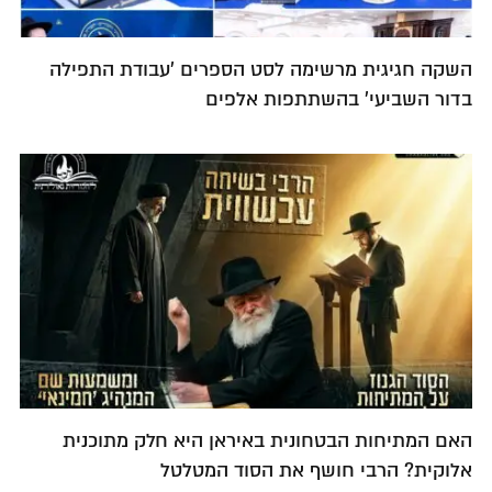
השקה חגיגית מרשימה לסט הספרים 'עבודת התפילה
בדור השביעי' בהשתתפות אלפים
האם המתיחות הבטחונית באיראן היא חלק מתוכנית
אלוקית? הרבי חושף את הסוד המטלטל