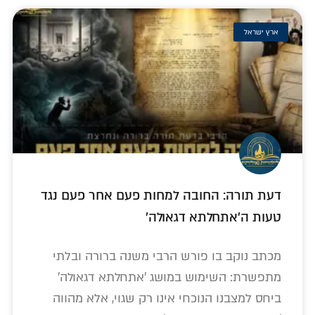
ארץ ישראל
דעת תורה: החובה למחות פעם אחר פעם נגד
טעות ה'אתחלתא דגאולה'
מכתב נוקב בו פורש הרבי משנה ברורה ובלתי
מתפשרת: השימוש במושג 'אתחלתא דגאולה'
ביחס למצבנו הנוכחי אינו רק שגוי, אלא מהווה