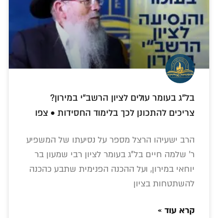
בל"ג בעומר עולים לציון הרשב"י במירון?
צריכים להתכונן לכך בלימוד החסידות • צפו
הרב ישעיהו הרצל מספר על נסיעתו של המשפיע
ר' שלמה חיים בל"ג בעומר לציון רבי שמעון בר
יוחאי במירון, ועל ההכנה הפנימית שתבע כהכנה
להשתטחות בציון
קרא עוד »