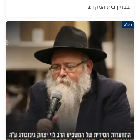
בבניין בית המקדש
גאולה