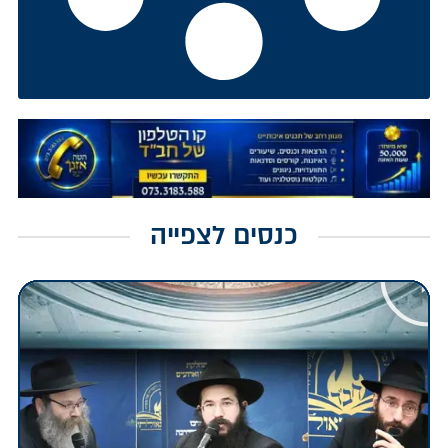
כנסים לצפייה