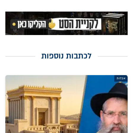
לכתבות נוספות
אבלות