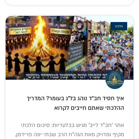
הלכה
איך חסיד חב"ד נוהג בל"ג בעומר? המדריך
ההלכתי שאתם חייבים לקרוא
אתר 'חב"ד לייב' מגיש בבלעדיות: סיכום הלכתי
מקיף ומדויק מאת הגה"ח הרב שבתי יונה פרידמן,