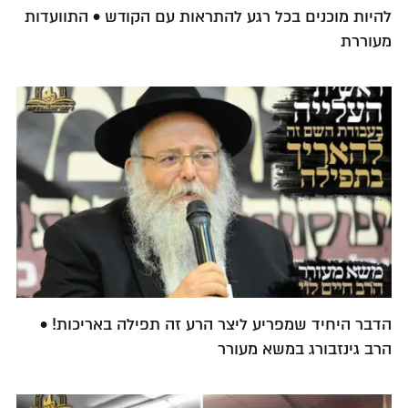
להיות מוכנים בכל רגע להתראות עם הקודש • התוועדות
מעוררת
הדבר היחיד שמפריע ליצר הרע זה תפילה באריכות! •
הרב גינזבורג במשא מעורר