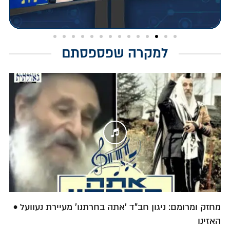
למקרה שפספסתם
מחזק ומרומם: ניגון חב"ד 'אתה בחרתנו' מעיירת נעוועל •
האזינו