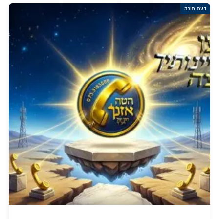
דעת תורה