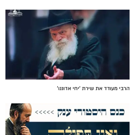
הרבי מעודד את שירת 'יחי אדוננו'