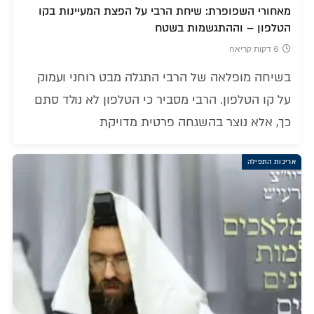
מאחורי השפופרת: שיחת הרבי על הפצת המעיינות בקו
הטלפון – וההתגשמות בשטח
6 דקות קריאה
בשיחה מופלאה של הרבי התגלה מבט רוחני ועמוק
על קו הטלפון. הרבי מסביר כי הטלפון לא נולד סתם
כך, אלא נוצר בהשגחה פרטית מדויקת
אריכות התפילה