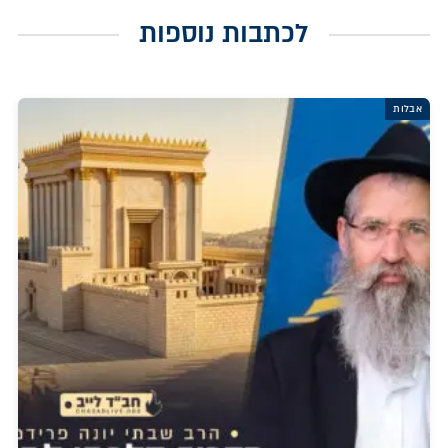
לכתבות נוספות
אבלות