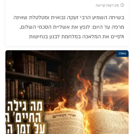
26 דקות קריאה
בשיחה השמיע הרבי זעקה נבואית ומטלטלת שאינה
מרפה עד היום: לנפץ את אשליית הסכמי השלום,
ולסיים את המלאכה במלחמת לבנון בנחישות
גאולה