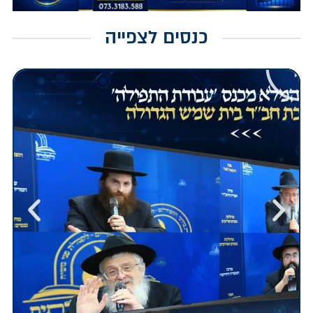
כנסים לצפייה