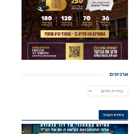
ארכיונים
בחירת העורך