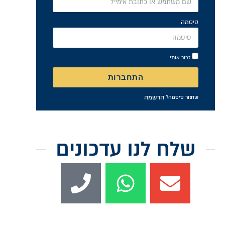
סיסמה
זכור אותי
התחברות
|
הרשמה
שחזור סיסמה?
שלח לנו עדכונים