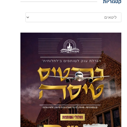
קטגוריות