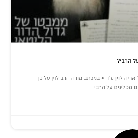
ל הרבי?
ריה לוין ע"ה • במכתב מודה הרב לוין על כך
ם מפליגים על הרבי