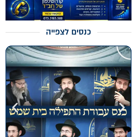
כנסים לצפייה