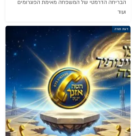
הבריחה הדרמטי של המשפחה מאימת הפוגרומים
ועוד
דעת תורה