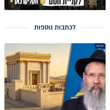
לכתבות נוספות
אבלות