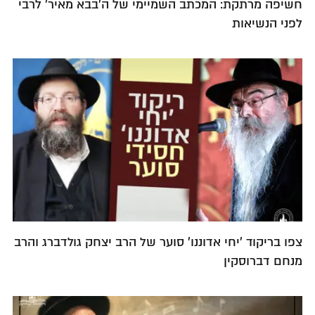
חשיפה מרתקת: המכתב השמיימי של ה'בבא מאיר' לרבי
לפני הנשיאות
צפו בריקוד 'יחי אדוננו' סוער של הרב יצחק גולדברג והרב
מנחם דברוסקין