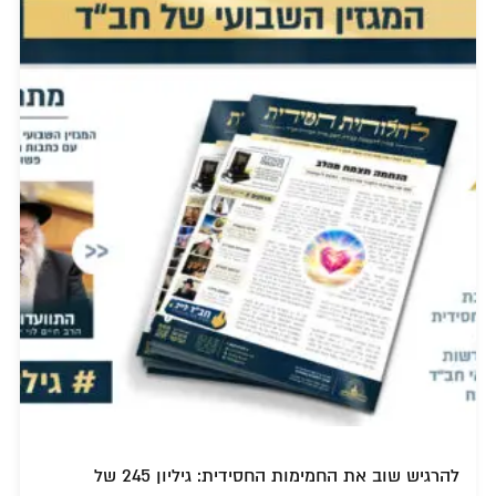
להרגיש שוב את החמימות החסידית: גיליון 245 של