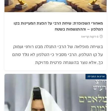
מאחורי השפופרת: שיחת הרבי על הפצת המעיינות בקו
הטלפון – וההתגשמות בשטח
6 דקות קריאה
בשיחה מופלאה של הרבי התגלה מבט רוחני ועמוק
על קו הטלפון. הרבי מסביר כי הטלפון לא נולד סתם
כך, אלא נוצר בהשגחה פרטית מדויקת
אריכות התפילה