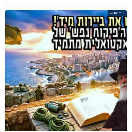
ארץ ישראל