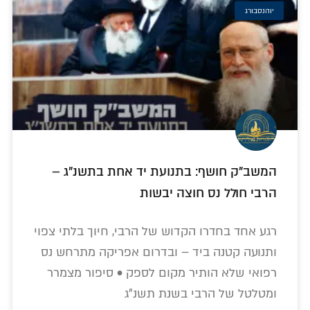
יוהנסבורג
המשב"ק חושף: בתנועת יד אחת בתשנ"ג –
הרבי חולל נס חוצה יבשות
רגע אחד בחדרו הקדוש של הרבי, חיוך בלתי צפוי
ותנועה קטנה ביד – ובדרום אפריקה מתרחש נס
רפואי שלא הותיר מקום לספק • סיפור מצמרר
ומטלטל של הרבי בשנת תשנ"ג