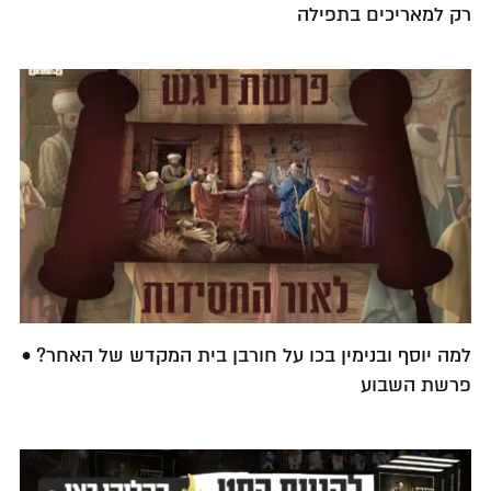
רק למאריכים בתפילה
למה יוסף ובנימין בכו על חורבן בית המקדש של האחר? •
פרשת השבוע