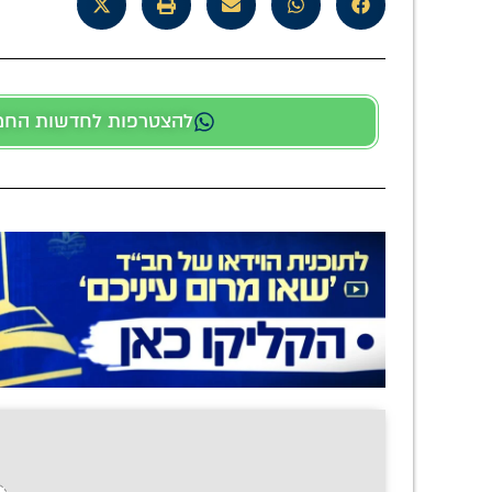
להצטרפות לחדשות החמות