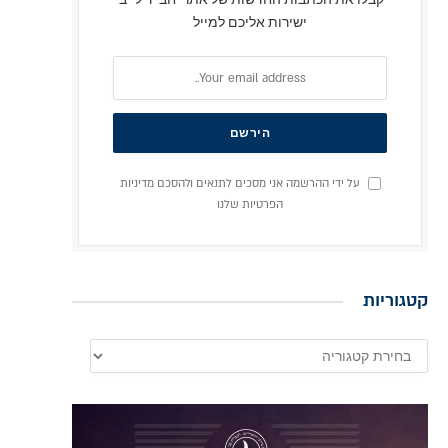
ישירות אליכם למייל
על ידי ההרשמה אני מסכים לתנאים ולהסכם מדיניות
הפרטיות שלנו
קטגוריות