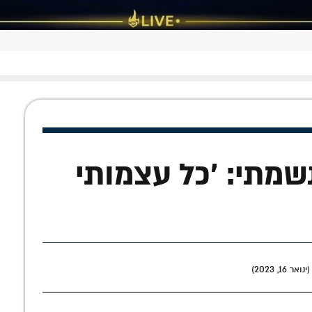
נשמתי: 'כל עצמותי
1, 2023)