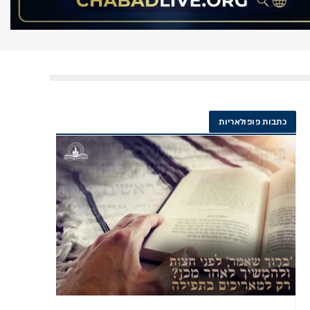
כתבות פופולאריות