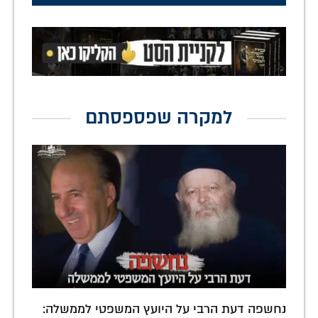
למקרה שפספסתם
נחשפה דעת הרבי על היועץ המשפטי לממשלה: