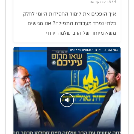
5 דקות קריאה
איך הופכים את לימוד החסידות היומי לחלק
בלתי נפרד מעבודת התפילה? אנו מגישים
משא מיוחד של הרב שלמה זרחי
אגף המדיה - ארגון לחלוחית גאולתית