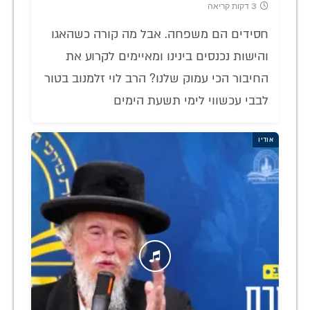
3 דקות קריאה
חסידים הם משפחה. אבל מה קורה כשהאגו
והישות נכנסים בינינו ומאיימים לקרוע את
החיבור הכי עמוק שלנו? הרב לוי זלמנוב בטור
לבבי עכשווי לימי תשעת הימים
אודיו