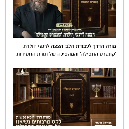
מורה הדרך לעבודת הלב: הצצה לרגעי הולדת
'קונטרס התפילה' והמהפיכה של תורת החסידות