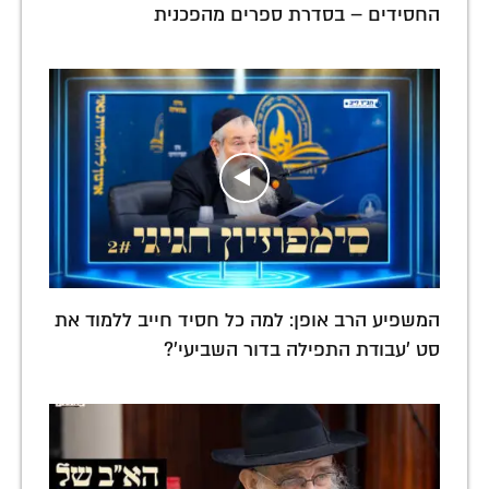
החסידים – בסדרת ספרים מהפכנית
המשפיע הרב אופן: למה כל חסיד חייב ללמוד את
סט 'עבודת התפילה בדור השביעי'?