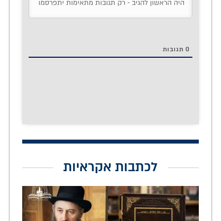
0
תגובות
לכתבות אקראיות