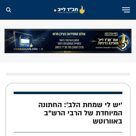
'יש לי שמחת הלב': החתונה
המיוחדת של הרבי הרש"ב
באוורוטש