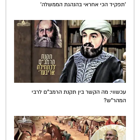
'תפקיד הכי אחראי בהנהגת הממשלה'
עכשווי: מה הקשר בין תקנת הרמב"ם לרבי
המהר"ש?