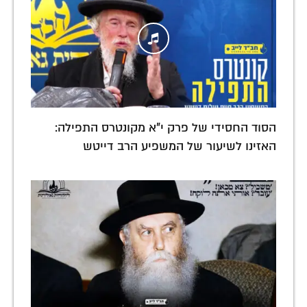
הסוד החסידי של פרק י"א מקונטרס התפילה:
האזינו לשיעור של המשפיע הרב דייטש