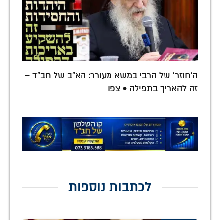
ה'חוזר' של הרבי במשא מעורר: הא"ב של חב"ד –
זה להאריך בתפילה • צפו
לכתבות נוספות