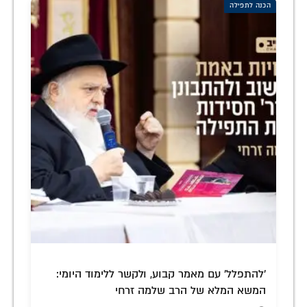
הכנה לתפילה
'להתפלל' עם מאמר קבוע, ולקשר ללימוד היומי:
המשא המלא של הרב שלמה זרחי