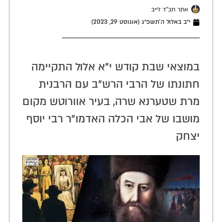
אתר חב"ד לייב
י״ב באלול ה׳תשפ״ג (אוגוסט 29, 2023)
במוצאי שבת קודש י"א אלול התקיימה
חתונתו של הרבי הרש"ב עם הרבנית
מרת שטערנא שרה, בעיר אוורוטש מקום
מושבו של אבי הכלה האדמו"ר רבי יוסף
יצחק