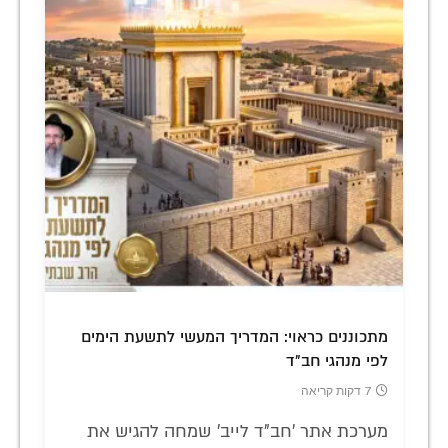
מתכוננים כראוי: המדריך המעשי לתשעת הימים
לפי מנהגי חב"ד
7 דקות קריאה
מערכת אתר 'חב"ד לייב' שמחה להגיש את