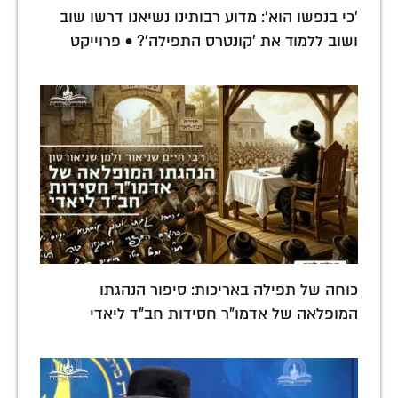
'כי בנפשו הוא': מדוע רבותינו נשיאנו דרשו שוב
ושוב ללמוד את 'קונטרס התפילה'? • פרוייקט
כוחה של תפילה באריכות: סיפור הנהגתו
המופלאה של אדמו"ר חסידות חב"ד ליאדי