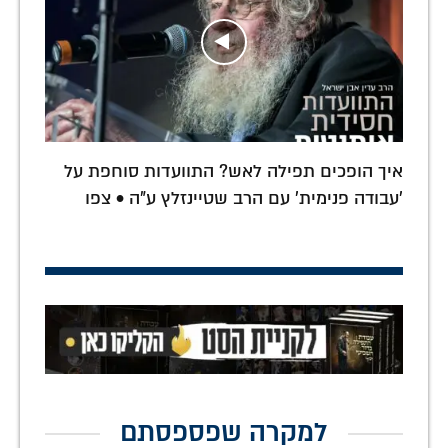
איך הופכים תפילה לאש? התוועדות סוחפת על
'עבודה פנימית' עם הרב שטיינזלץ ע"ה • צפו
למקרה שפספסתם