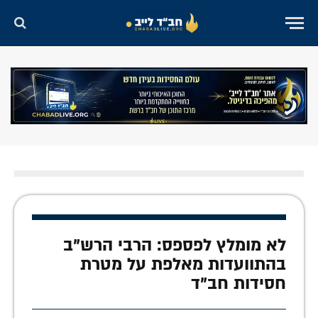
לא מומלץ לפספס: הרבי הרש"ב
בהתוועדות מאלפת על מטרת
חסידות חב"ד