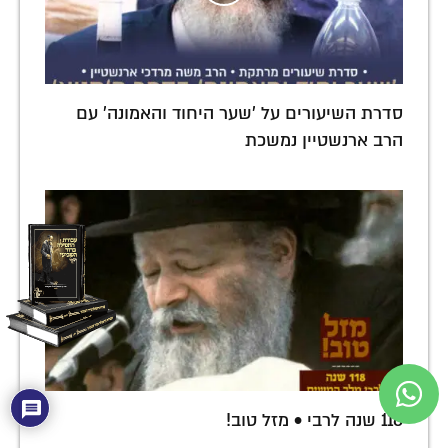
סדרת השיעורים על 'שער היחוד והאמונה' עם
הרב ארנשטיין נמשכת
118 שנה לרבי • מזל טוב!