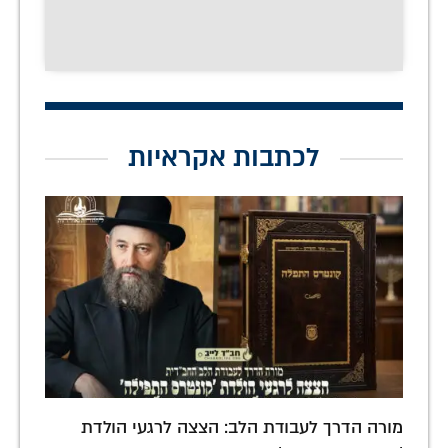
לכתבות אקראיות
מורה הדרך לעבודת הלב: הצצה לרגעי הולדת