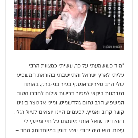
"מיד כששמעתי על כך, עשיתי כמצוות הרבי.
עליתי לארץ ישראל והתיישבתי בהוראת המשפיע
שלי הרב סאריבראנסקי בעיר בני-ברק. באותה
הזדמנות ביקש למסור דרישת שלום לחברו הטוב
המשפיע הרב נחום גולדשמיט, ומיני אז נוצר בינינו
קשר קרוב ואמיץ. לפעמים היינו יוצאים לטיול רגלי,
והוא היה שואל אותי מיוזמתו על חיי ומייעץ לי
עצות. הוא היה יהודי יוצא דופן במיוחדותו; מחד –