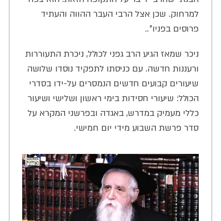
למרחוק. שכן אצל הרבי העבר ההווה והעתיד
פרוסים בפניו"..
ניכר שמאז הגיע הרב גפני לכולל, ניכרת התעוררות
ורעננות חדשה. עם כניסתו לתפקיד נוסדו שלושה
שיעורים קבועים חדשים הנמסרים על-ידו בסדרי
הכולל: שיעורי חסידות בימי ראשון ושלישי ושיעור
כללי מעמיק במדרש, באגדה ובפרשני המקרא על
סדר פרשת השבוע מידי יום חמישי.