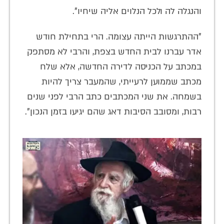
והנגלה לה ולכל הנלוים אליה שיחיו".
"ההתרגשות הייתה עצומה. הרי בתחילת חודש
אדר עברנו לבית החדש בצפת, והרבי לא מסתפק
במכתב על הכניסה לדירה החדשה, אלא שלח
מכתב שממוען לרעייתי, שהמעבר צריך להיות
בשמחה. את שני המכתבים כתב הרבי לפני שנים
רבות, ומסובב הסיבות דאג שהם יגיעו בזמן הנכון".