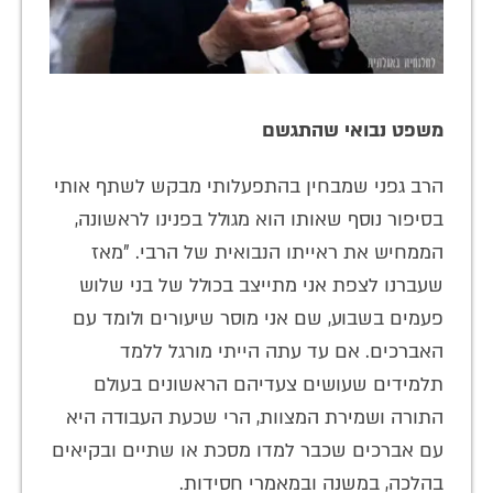
משפט נבואי שהתגשם
הרב גפני שמבחין בהתפעלותי מבקש לשתף אותי
בסיפור נוסף שאותו הוא מגולל בפנינו לראשונה,
הממחיש את ראייתו הנבואית של הרבי. "מאז
שעברנו לצפת אני מתייצב בכולל של בני שלוש
פעמים בשבוע, שם אני מוסר שיעורים ולומד עם
האברכים. אם עד עתה הייתי מורגל ללמד
תלמידים שעושים צעדיהם הראשונים בעולם
התורה ושמירת המצוות, הרי שכעת העבודה היא
עם אברכים שכבר למדו מסכת או שתיים ובקיאים
בהלכה, במשנה ובמאמרי חסידות.