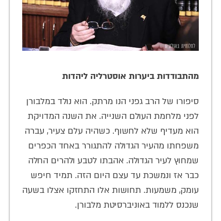
מהתבודדות ביערות אוסטרליה ליהדות
סיפורו של הרב גפני הנו מרתק. הוא נולד במלבורן
לפני מלחמת העולם השנייה. את השנה המדויקת
הוא מעדיף שלא לחשוף. כשהיה עלם צעיר, עברה
משפחתו מהעיר הגדולה להתגורר באחד הכפרים
שמחוץ לעיר הגדולה. אהבתו לטבע ולהרים החלה
כבר אז ונמשכת עד עצם היום הזה. תמיד חיפש
עומק, משמעות. תחושות אלו התחזקו אצלו בשעה
שנכנס ללמוד באוניברסיטת מלבורן.