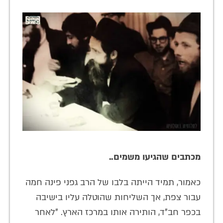
מכתבים שהגיעו משמים..
כאמור, תמיד הייתה בלבו של הרב גפני פינה חמה
עבור צפת, אך השליחות שהוטלה עליו בישיבה
בכפר חב"ד, הותירה אותו במרכז הארץ. "לאחר