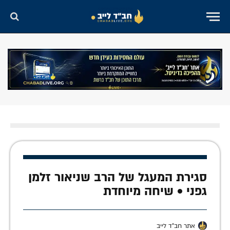
סגירת המעגל של הרב שניאור זלמן
גפני • שיחה מיוחדת
אתר חב"ד לייב