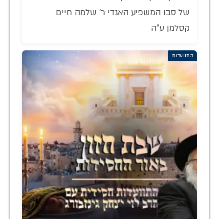
של סבו המשפיע האגדי ר' שלמה חיים
קסלמן ע"ה
התוועדות