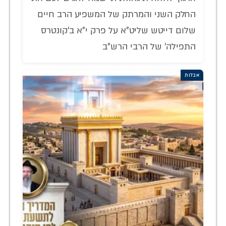
החלק השני והמרתק של המשפיע הרב חיים
שלום דייטש שליט"א על פרק י"א ב'קונטרס
התפילה' של הרבי הרש"ב
אבלות