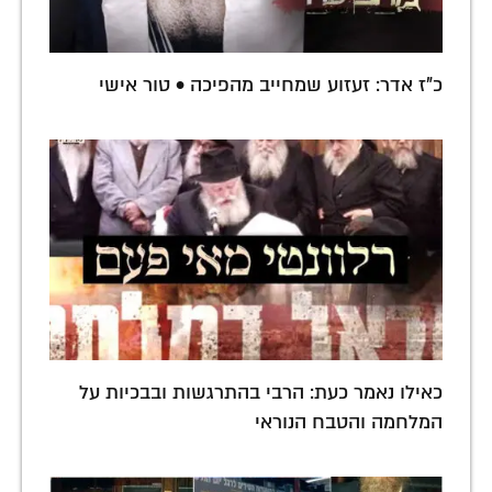
כ"ז אדר: זעזוע שמחייב מהפיכה • טור אישי
כאילו נאמר כעת: הרבי בהתרגשות ובבכיות על
המלחמה והטבח הנוראי