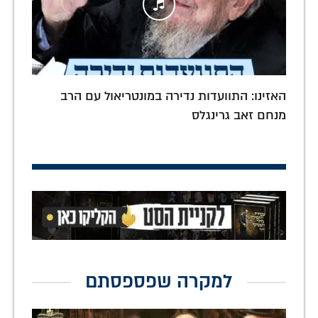
האזינו: התוועדות נדירה במונטריאול עם הרב
מנחם זאב גרינגלס
למקרה שפספסתם