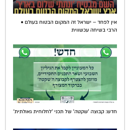
אין לפחד – ישראל זה המקום הבטוח בעולם •
הרבי בשיחה עכשווית
חדש: קבוצה 'שקטה' של תכני 'לחלוחית גאולתית'