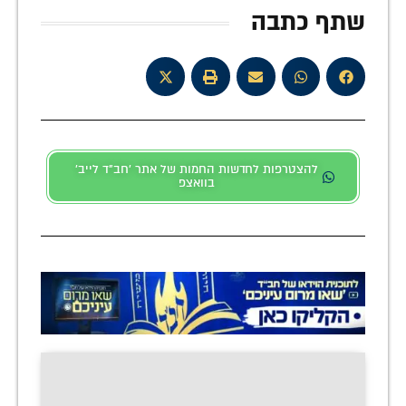
שתף כתבה
להצטרפות לחדשות החמות של אתר 'חב"ד לייב'
בוואצפ