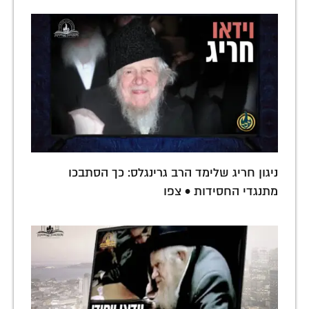
ניגון חריג שלימד הרב גרינגלס: כך הסתבכו
מתנגדי החסידות • צפו