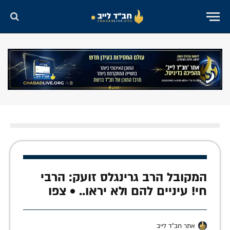
המקובל הרב גרינגלס זועק: הרבי
חי! עיניים להם ולא יראו.. • צפו
אתר חב"ד לייב