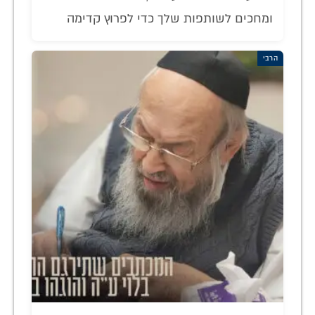
ומחכים לשותפות שלך כדי לפרוץ קדימה
הרבי