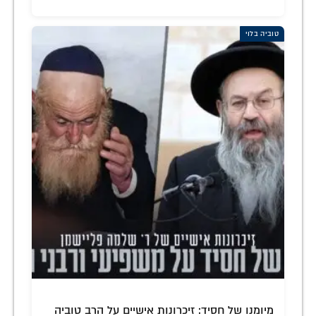
טוביה בלוי
מיומנו של חסיד: זיכרונות אישיים על הרב טוביה