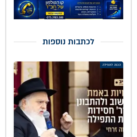
לכתבות נוספות
הכנה לתפילה