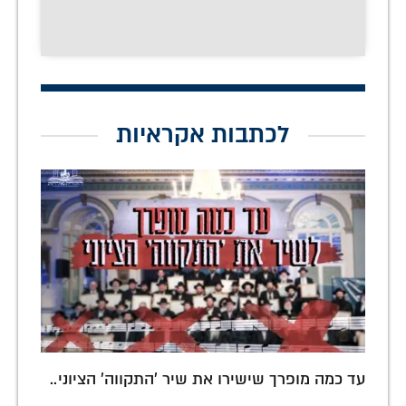
לכתבות אקראיות
עד כמה מופרך שישירו את שיר 'התקווה' הציוני..