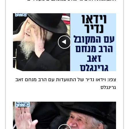
צפו: וידאו נדיר של התוועדות עם הרב מנחם זאב
גרינגלס