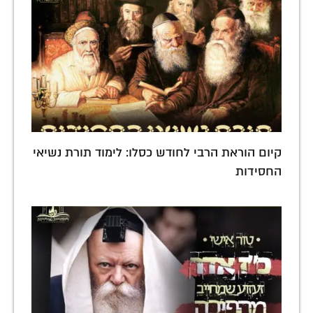
קיום הוראת הרבי לחודש כסלו: לימוד תורת נשיאי
החסידות