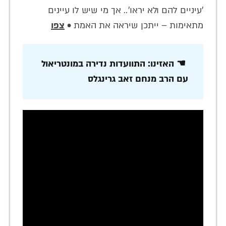
'עיניים להם ולא יראו'.. אך מי שיש לו עיינים
מתאימות – ייתכן שיראה את האמת •
צפו
☚ האזינו: התוועדות נדירה במונטריאול
עם הרב מנחם זאב גרינגלס