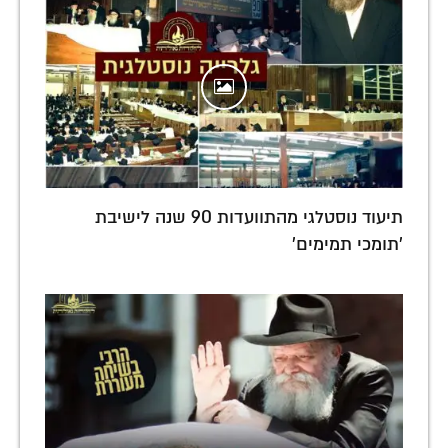
תיעוד נוסטלגי מהתוועדות 90 שנה לישיבת
'תומכי תמימים'