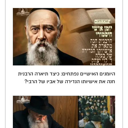
היומנים האישיים נפתחים: כיצד תיארה הרבנית
חנה את אישיותו הנדירה של אביו של הרבי?