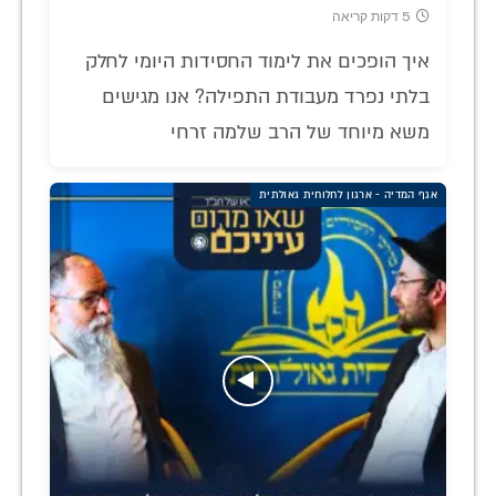
5 דקות קריאה
איך הופכים את לימוד החסידות היומי לחלק
בלתי נפרד מעבודת התפילה? אנו מגישים
משא מיוחד של הרב שלמה זרחי
אגף המדיה - ארגון לחלוחית גאולתית