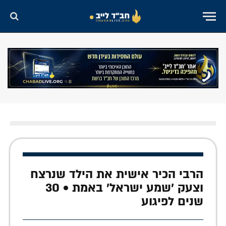
הרבי הכיר אישית את הילד שנרצח
וצעק 'שמע ישראל' באמת • 30
שנים לפיגוע