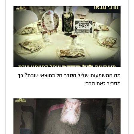
מה המשמעות שליל הסדר חל במוצאי שבת? כך
מסביר זאת הרבי