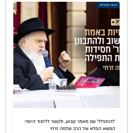
הכנה לתפילה
'להתפלל' עם מאמר קבוע, ולקשר ללימוד היומי:
המשא המלא של הרב שלמה זרחי