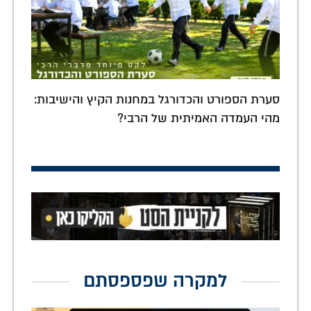
סערת הספורט והכדורגל במחנות הקיץ והישיבות:
מהי העמדה האמיתית של הרבי?
למקרה שפספסתם