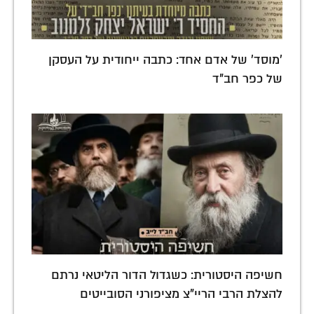
'מוסד' של אדם אחד: כתבה ייחודית על העסקן
של כפר חב"ד
חשיפה היסטורית: כשגדול הדור הליטאי נרתם
להצלת הרבי הריי"צ מציפורני הסובייטים