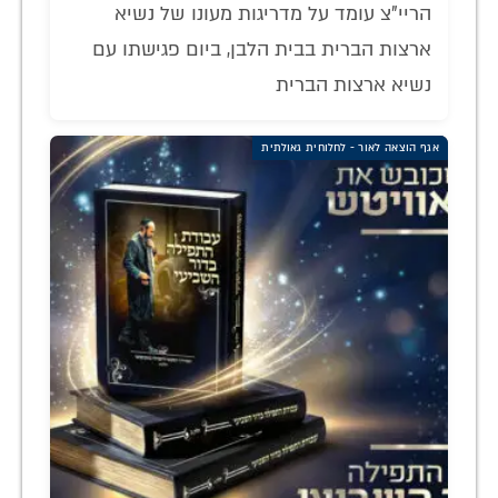
הריי"צ עומד על מדריגות מעונו של נשיא
ארצות הברית בבית הלבן, ביום פגישתו עם
נשיא ארצות הברית
אגף הוצאה לאור - לחלוחית גאולתית