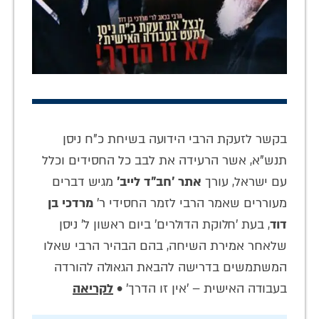
בקשר לזעקת הרבי הידועה בשיחת כ"ח ניסן
תנש"א, אשר הרעידה את לבב כל החסידים וכלל
עם ישראל, עורך
אתר 'חב"ד לייב'
מגיש דברים
מעוררים שאמר הרבי לזמר החסידי ר'
מרדכי בן
דוד
, בעת 'חלוקת הדולרים' ביום ראשון ל' ניסן
שלאחר אמירת השיחה, בהם הבהיר הרבי שאלו
המשתמשים בדרישה להבאת הגאולה להורדה
בעבודה האישית – 'אין זו הדרך' •
לקריאה