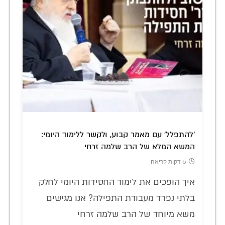
'להתפלל' עם מאמר קבוע, ולקשר ללימוד היומי:
המשא המלא של הרב שלמה זרחי
5 דקות קריאה
איך הופכים את לימוד החסידות היומי לחלק
בלתי נפרד מעבודת התפילה? אנו מגישים
משא מיוחד של הרב שלמה זרחי