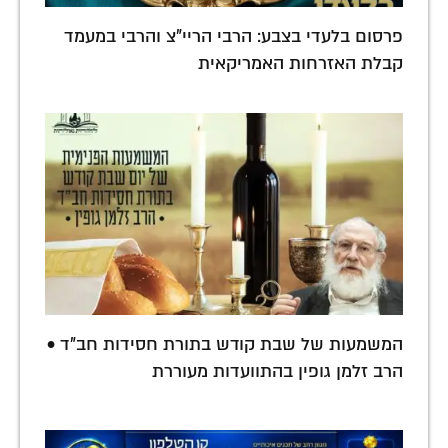
פרסום בלעדי בצבע: הרבי הריי"צ והרבי במעמד
קבלת האזרחות האמריקאית
המשמעות של שבת קודש בתורת חסידות חב"ד •
הרב זלמן גופין בהתוועדות מעוררת