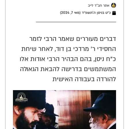
אתר חב"ד לייב
כ״ט בניסן ה׳תשפ״ד (מאי 7, 2024)
דברים מעוררים שאמר הרבי לזמר
החסידי ר' מרדכי בן דוד, לאחר שיחת
כ"ח ניסן, בהם הבהיר הרבי אודות אלו
המשתמשים בדרישה להבאת הגאולה
להורדה בעבודה האישית