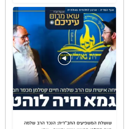
אגף המדיה - ארגון לחלוחית גאולתית
שושלת המשפיעים החב"דית: הנכד הרב שלמה