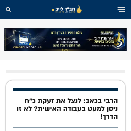
הרבי בכאב: לנצל את זעקת כ"ח
ניסן למעט בעבודה האישית? לא זו
הדרך!