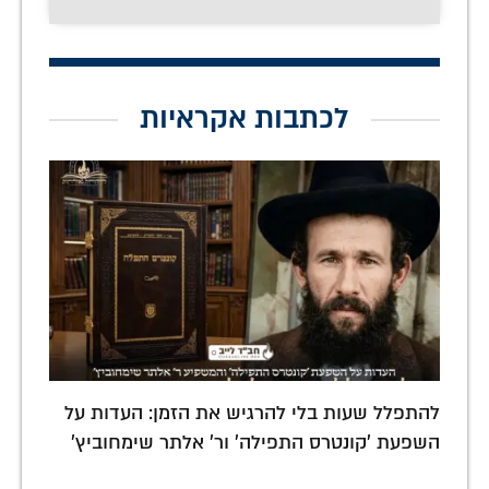
לכתבות אקראיות
להתפלל שעות בלי להרגיש את הזמן: העדות על
השפעת 'קונטרס התפילה' ור' אלתר שימחוביץ'