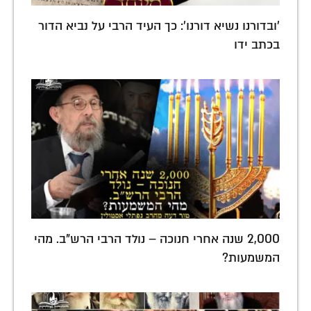
'ובדורנו נשיא דורנו': כך העיד הרבי על נביא הדור
בכתב ידו
2,000 שנה אחרי חנוכה – נולד הרבי הרש"ב. מהי
המשמעות?