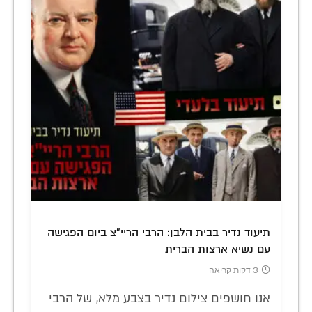
תיעוד נדיר בבית הלבן: הרבי הריי"צ ביום הפגישה
עם נשיא ארצות הברית
3 דקות קריאה
אנו חושפים צילום נדיר בצבע מלא, של הרבי