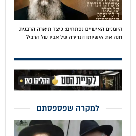
היומנים האישיים נפתחים: כיצד תיארה הרבנית
חנה את אישיותו הנדירה של אביו של הרבי?
למקרה שפספסתם