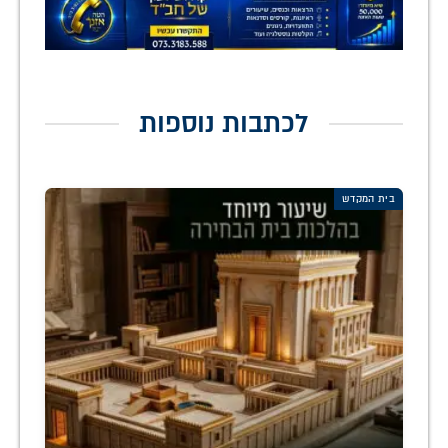
לכתבות נוספות
בית המקדש