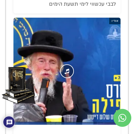
לבבי עכשווי לימי תשעת הימים
אודיו